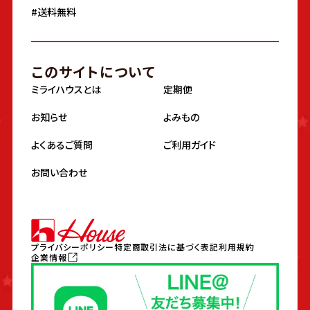
#送料無料
このサイトについて
ミライハウスとは
定期便
お知らせ
よみもの
よくあるご質問
ご利用ガイド
お問い合わせ
プライバシーポリシー
特定商取引法に基づく表記
利用規約
企業情報