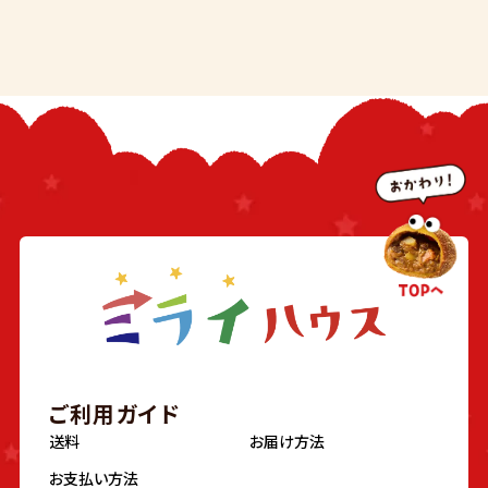
ご利用ガイド
送料
お届け方法
お支払い方法