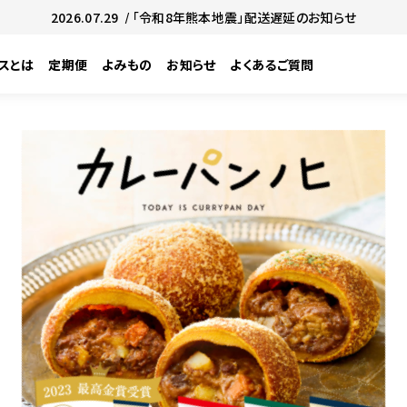
2026.07.29
/ 「令和8年熊本地震」配送遅延のお知らせ
スとは
定期便
よみもの
お知らせ
よくあるご質問