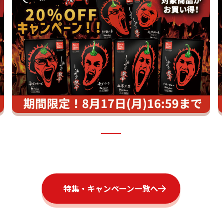
特集・キャンペーン一覧へ