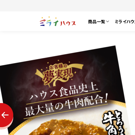
商品一覧
ミライハウ