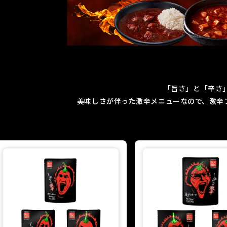
「旨さ」と「辛さ
美味しさが伴った激辛メニューなので、激辛