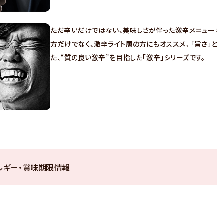
ただ辛いだけではない、美味しさが伴った激辛メニュー
方だけでなく、激辛ライト層の方にもオススメ。 「旨さ」
た、“質の良い激辛”を目指した「激辛」シリーズです。
ルギー・賞味期限情報