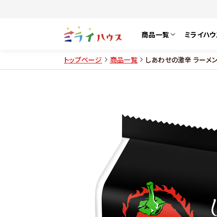
商品一覧
ミライハウ
トップページ
商品一覧
しあわせの激辛 ラーメ