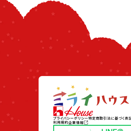
プライバシーポリシー
特定商取引法に基づく表
利用規約
企業情報