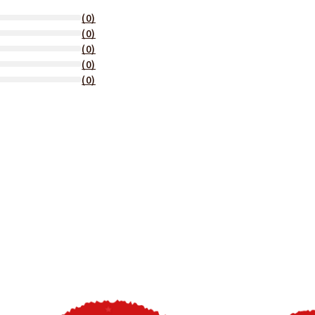
(0)
(0)
(0)
(0)
(0)