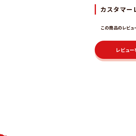
カスタマー
この商品のレビュ
レビュー