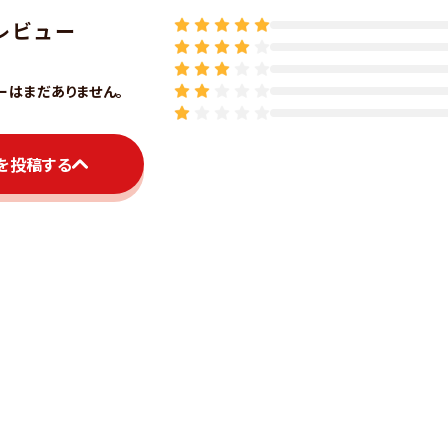
レビュー
ーはまだありません。
を投稿する