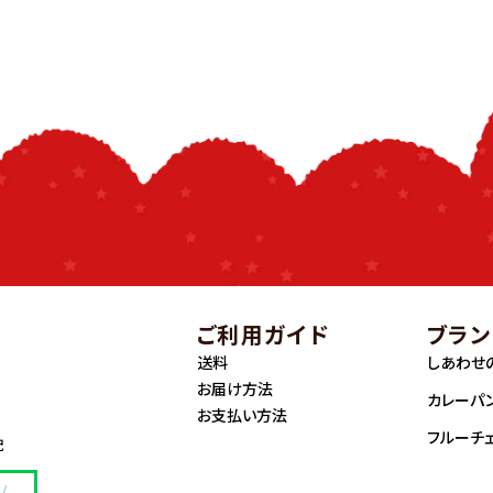
ご利用ガイド
ブラン
送料
しあわせ
お届け方法
カレーパ
お支払い方法
フルーチ
記