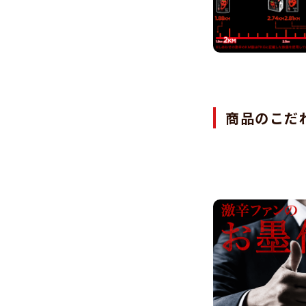
商品のこだ