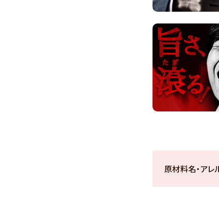
原材料名・アレ