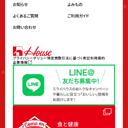
お知らせ
よみもの
よくあるご質問
ご利用ガイド
お問い合わせ
プライバシーポリシー
特定商取引法に基づく表記
利用規約
企業情報