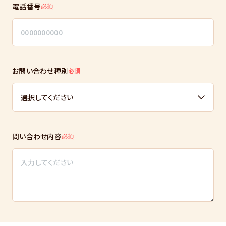
電話番号
必須
お問い合わせ種別
必須
問い合わせ内容
必須