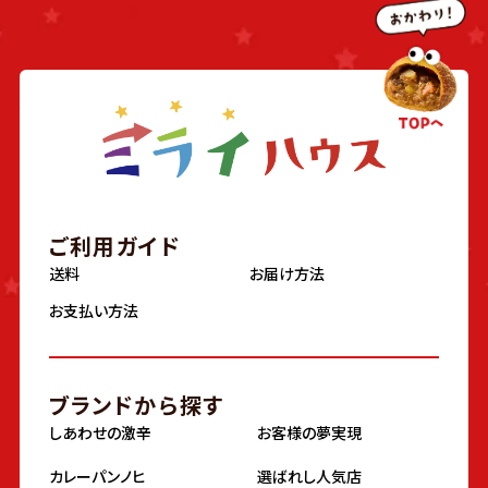
ご利用ガイド
送料
お届け方法
お支払い方法
ブランドから探す
しあわせの激辛
お客様の夢実現
カレーパンノヒ
選ばれし人気店