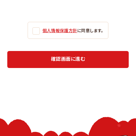
個人情報保護方針
に同意します。
確認画面に進む