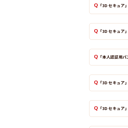
「3D セキュ
「3D セキュ
「本人認証用パ
「3D セキュ
「3D セキュ