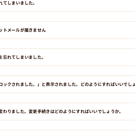
れてしまいました。
ットメールが届きません
を忘れてしまいました。
ロックされました。」と表示されました。どのようにすればいいでし
変わりました。変更手続きはどのようにすればいいでしょうか。