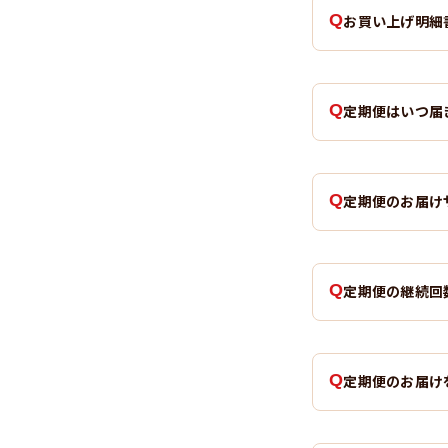
お買い上げ明細
定期便はいつ届
定期便のお届け
定期便の継続回
定期便のお届け