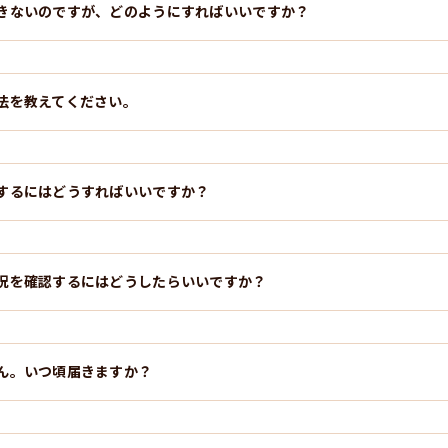
きないのですが、どのようにすればいいですか？
法を教えてください。
するにはどうすればいいですか？
況を確認するにはどうしたらいいですか？
ん。いつ頃届きますか？