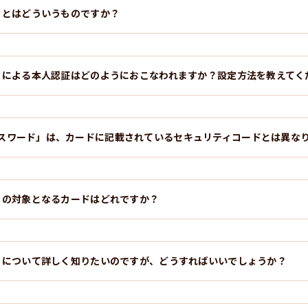
ア」とはどういうものですか？
ア」による本人認証はどのようにおこなわれますか？設定方法を教えてく
スワード」は、カードに記載されているセキュリティコードとは異な
ア」の対象となるカードはどれですか？
ア」について詳しく知りたいのですが、どうすればいいでしょうか？