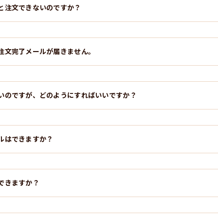
と注文できないのですか？
注文完了メールが届きません。
いのですが、どのようにすればいいですか？
ルはできますか？
できますか？