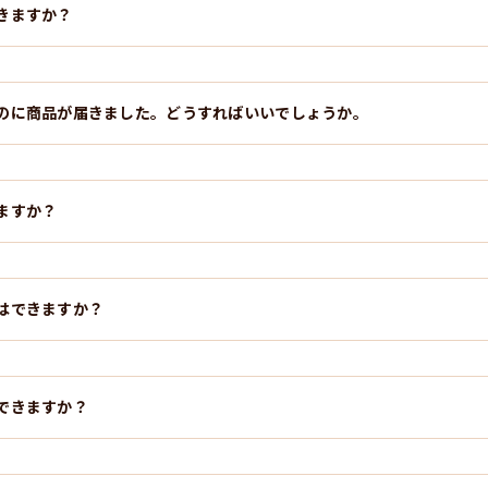
きますか？
のに商品が届きました。どうすればいいでしょうか。
ますか？
はできますか？
できますか？