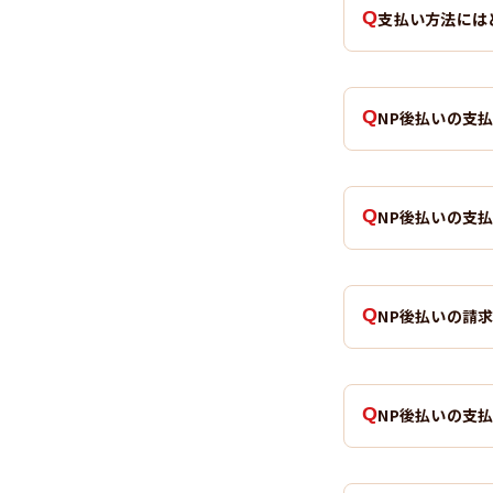
支払い方法には
NP後払いの支
NP後払いの支
NP後払いの請
NP後払いの支