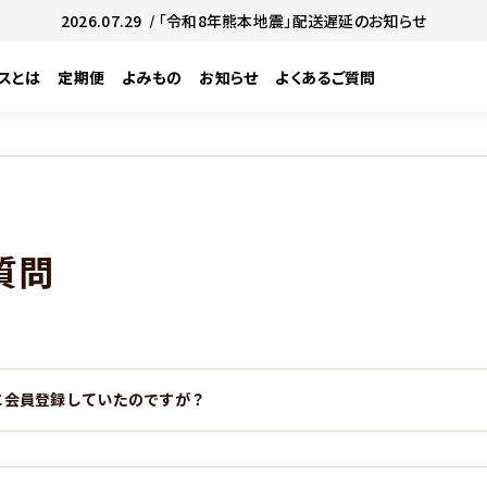
2026.07.29
/ 「令和8年熊本地震」配送遅延のお知らせ
スとは
定期便
よみもの
お知らせ
よくあるご質問
質問
USEに会員登録していたのですが？