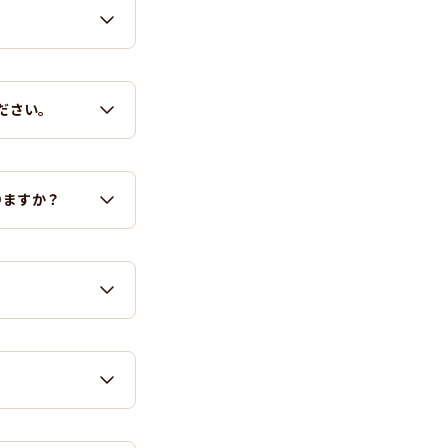
ださい。
りますか？