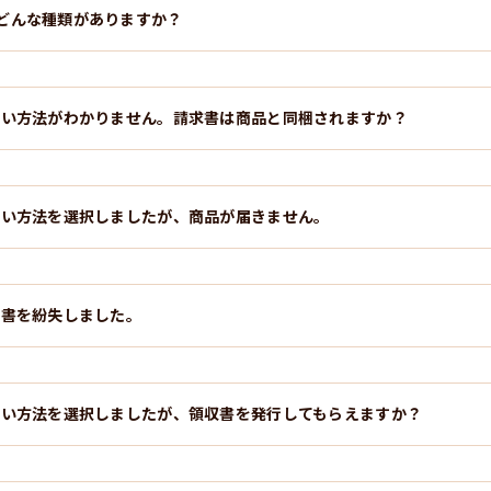
どんな種類がありますか？
払い方法がわかりません。請求書は商品と同梱されますか？
払い方法を選択しましたが、商品が届きません。
求書を紛失しました。
払い方法を選択しましたが、領収書を発行してもらえますか？