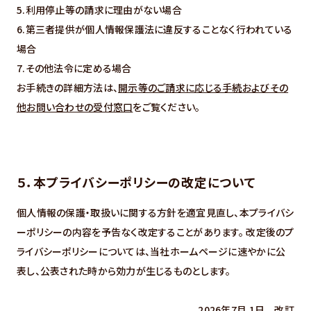
5.利用停止等の請求に理由がない場合
6.第三者提供が個人情報保護法に違反することなく行われている
場合
7.その他法令に定める場合
お手続きの詳細方法は、
開示等のご請求に応じる手続およびその
他お問い合わせの受付窓口
をご覧ください。
５．本プライバシーポリシーの改定について
個人情報の保護・取扱いに関する方針を適宜見直し、本プライバシ
ーポリシーの内容を予告なく改定することがあります。 改定後のプ
ライバシーポリシーについては、当社ホームページに速やかに公
表し、公表された時から効力が生じるものとします。
2026年7月 1日 改訂