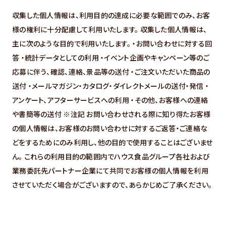
収集した個人情報は、利用目的の達成に必要な範囲でのみ、お客
様の権利に十分配慮して利用いたします。 収集した個人情報は、
主に次のような目的で利用いたします。 ・お問い合わせに対する回
答 ・統計データとしての利用 ・イベント企画やキャンペーン等のご
応募に伴う、確認、連絡、景品等の送付 ・ご注文いただいた商品の
送付 ・メールマガジン・カタログ・ダイレクトメールの送付・発信 ・
アンケート、アフターサービスへの利用 ・その他、お客様への連絡
や書簡等の送付 ※注記 お問い合わせされる際に知り得たお客様
の個人情報は、お客様のお問い合わせに対するご返答・ご連絡な
どをするためにのみ利用し、他の目的で使用することはございませ
ん。 これらの利用目的の範囲内でハウス食品グループ各社および
業務委託先パートナー企業にて共同でお客様の個人情報を利用
させていただく場合がございますので、あらかじめご了承ください。