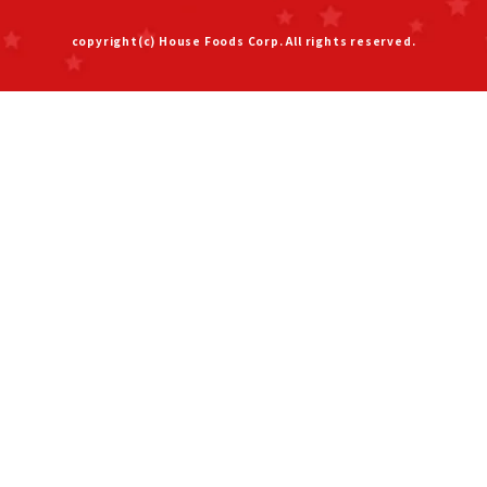
copyright(c) House Foods Corp. All rights reserved.