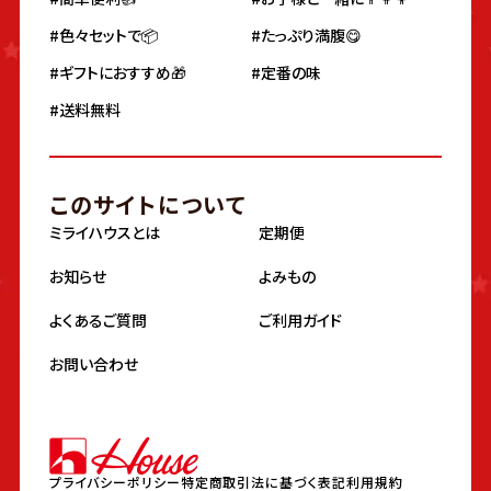
#色々セットで📦
#たっぷり満腹😋
#ギフトにおすすめ🎁
#定番の味
#送料無料
このサイトについて
ミライハウスとは
定期便
お知らせ
よみもの
よくあるご質問
ご利用ガイド
お問い合わせ
プライバシーポリシー
特定商取引法に基づく表記
利用規約