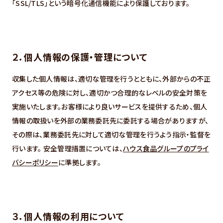
「SSL/TLS」という暗号化通信機能により保護しております。
２．個人情報の保護・管理について
収集した個人情報は、適切な管理を行うとともに、外部からの不正
アクセス等の危険に対し、適切かつ合理的なレベルの安全対策を
実施いたします。お客様により良いサービスを提供するため、個人
情報の取扱いを外部の業務委託先に委託する場合がありますが、
その際は、業務委託先に対して適切な管理を行うよう指示・監督を
行います。 安全管理措置については、
ハウス食品グループのプライ
バシーポリシー
に準拠します。
３．個人情報の利用について