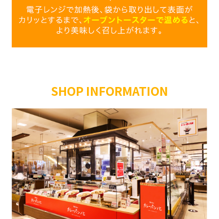
SHOP INFORMATION