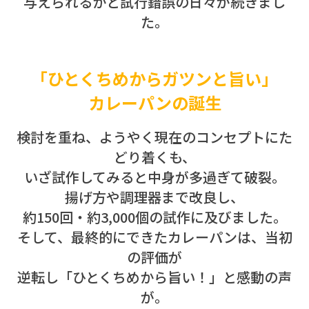
与えられるかと試行錯誤の日々が続きまし
た。
「ひとくちめからガツンと旨い」
カレーパンの誕生
検討を重ね、ようやく現在のコンセプトにた
どり着くも、
いざ試作してみると中身が多過ぎて破裂。
揚げ方や調理器まで改良し、
約150回・約3,000個の試作に及びました。
そして、最終的にできたカレーパンは、当初
の評価が
逆転し「ひとくちめから旨い！」と感動の声
が。