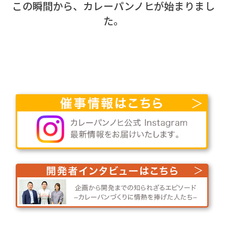
この瞬間から、カレーパンノヒが始まりまし
た。