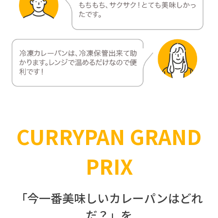
CURRYPAN GRAND
PRIX
「今一番美味しいカレーパンはどれ
だ？」を