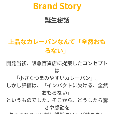
Brand Story
誕生秘話
上品なカレーパンなんて「全然おも
ろない」
開発当初、阪急百貨店に提案したコンセプト
は
「小さくつまみやすいカレーパン」。
しかし評価は、「インパクトに欠ける、全然
おもろない」
というものでした。そこから、どうしたら驚
きや感動を