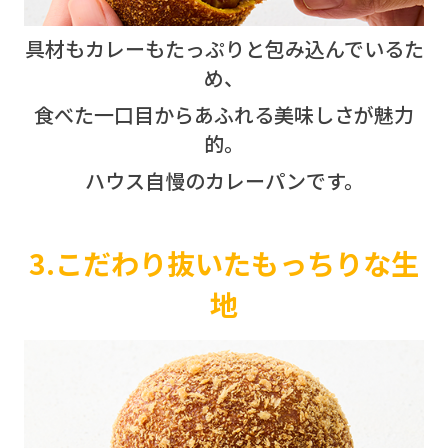
具材もカレーもたっぷりと包み込んでいるた
め、
食べた一口目からあふれる美味しさが魅力
的。
ハウス自慢のカレーパンです。
3.こだわり抜いたもっちりな生
地