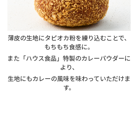
薄皮の生地にタピオカ粉を練り込むことで、
もちもち食感に。
また「ハウス食品」特製のカレーパウダーに
より、
生地にもカレーの風味を味わっていただけま
す。