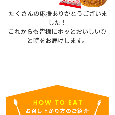
たくさんの応援ありがとうございま
した！
これからも皆様にホッとおいしいひ
と時をお届けします。