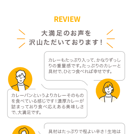
REVIEW