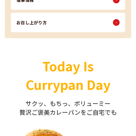
お召し上がり方
Today Is
Currypan Day
サクッ、もちっ、ボリューミー
贅沢ご褒美カレーパンをご自宅でも