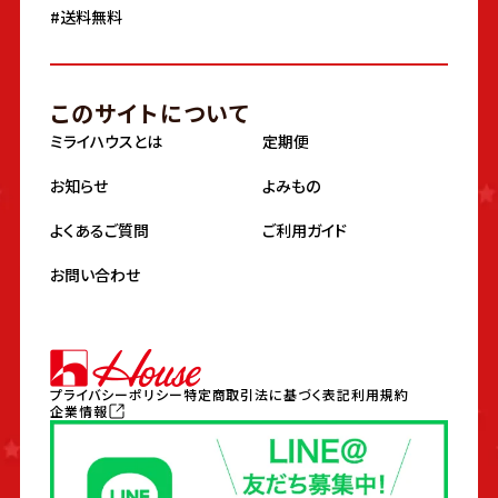
#送料無料
このサイトについて
ミライハウスとは
定期便
お知らせ
よみもの
よくあるご質問
ご利用ガイド
お問い合わせ
プライバシーポリシー
特定商取引法に基づく表記
利用規約
企業情報