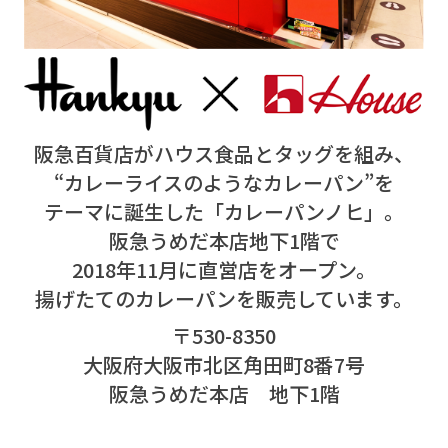
阪急百貨店がハウス食品とタッグを組み、
“カレーライスのようなカレーパン”を
テーマに誕生した「カレーパンノヒ」。
阪急うめだ本店地下1階で
2018年11月に直営店をオープン。
揚げたてのカレーパンを販売しています。
〒530-8350
大阪府大阪市北区角田町8番7号
阪急うめだ本店 地下1階