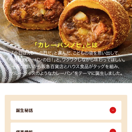
誕生秘話
催事情報