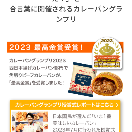
合言葉に開催されるカレーパングラ
ンプリ