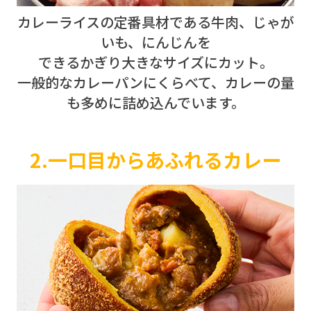
カレーライスの定番具材である牛肉、じゃが
いも、にんじんを
できるかぎり大きなサイズにカット。
一般的なカレーパンにくらべて、カレーの量
も多めに詰め込んでいます。
2.一口目からあふれるカレー