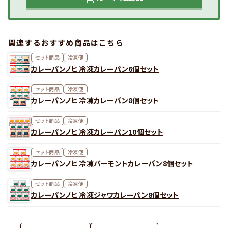
関連するおすすめ商品はこちら
セット商品
冷凍便
カレーパンノヒ 冷凍カレーパン6個セット
セット商品
冷凍便
カレーパンノヒ 冷凍カレーパン8個セット
セット商品
冷凍便
カレーパンノヒ 冷凍カレーパン10個セット
セット商品
冷凍便
カレーパンノヒ 冷凍バーモントカレーパン8個セット
セット商品
冷凍便
カレーパンノヒ 冷凍ジャワカレーパン8個セット