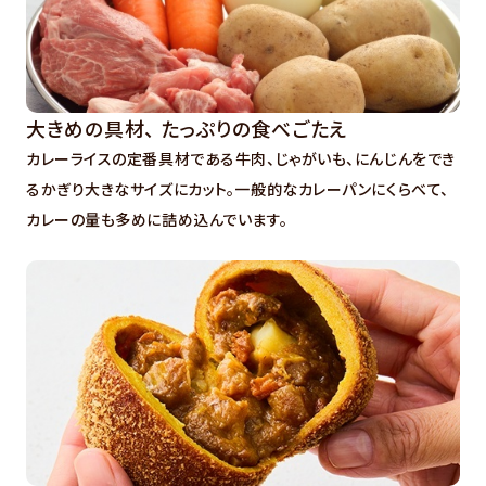
大きめの具材、 たっぷりの食べごたえ
カレーライスの定番具材である牛肉、じゃがいも、にんじんをでき
るかぎり大きなサイズにカット。一般的なカレーパンにくらべて、
カレーの量も多めに詰め込んでいます。