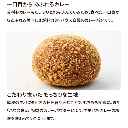
一口目から あふれるカレー
具材もカレーもたっぷりと包み込んでいるため、食べた一口目か
らあふれる美味しさが魅力的。ハウス自慢のカレーパンです。
こだわり抜いた もっちりな生地
薄皮の生地にタピオカ粉を練り込むことで、もちもち食感に。また
「ハウス食品」特製のカレーパウダーにより、生地にもカレーの風
味を味わっていただけます。