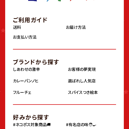
ご利用ガイド
送料
お届け方法
お支払い方法
ブランドから探す
しあわせの激辛
お客様の夢実現
カレーパンノヒ
選ばれし人気店
フルーチェ
スパイスつき絵本
好みから探す
#ネコポス対象商品🚚
#有名店の味🧑‍🍳