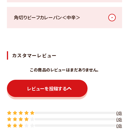
角切りビーフカレーパン＜中辛＞
カスタマーレビュー
この商品のレビューはまだありません。
レビューを投稿する
(0)
(0)
(0)