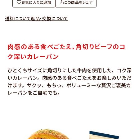
お気に入りに追加
この商品をシェア
送料について
返品・交換について
肉感のある食べごたえ、角切りビーフのコ
ク深いカレーパン
ひとくちサイズに角切りにした牛肉を使用した、コク深
いカレーパン。肉感のある食べごたえをお楽しみいただ
けます。サクッ、もちっ、ボリューミーな贅沢ご褒美カ
レーパンをご自宅でも。