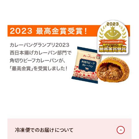
冷凍便でのお届けについて