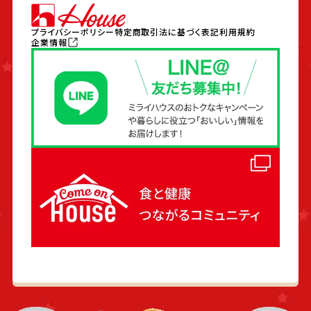
プライバシーポリシー
特定商取引法に基づく表記
利用規約
企業情報