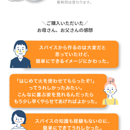
＼ご購入いただいた／
お母さん、お父さんの感想