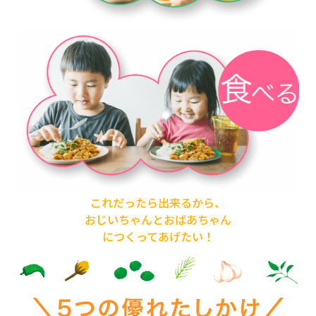
これだったら出来るから、
おじいちゃんとおばあちゃん
につくってあげたい！