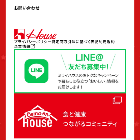
お問い合わせ
プライバシーポリシー
特定商取引法に基づく表記
利用規約
企業情報