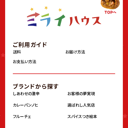
ご利用ガイド
送料
お届け方法
お支払い方法
ブランドから探す
しあわせの激辛
お客様の夢実現
カレーパンノヒ
選ばれし人気店
フルーチェ
スパイスつき絵本