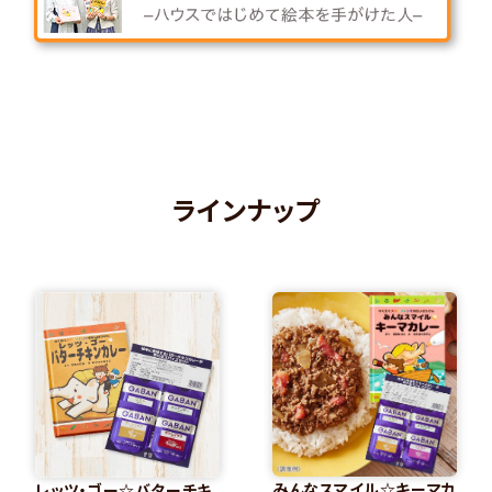
ラインナップ
みんなスマイル☆キーマカ
レッツ・ゴー☆バターチキ