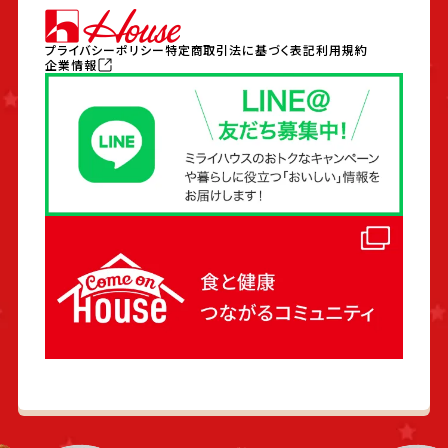
プライバシーポリシー
特定商取引法に基づく表記
利用規約
企業情報