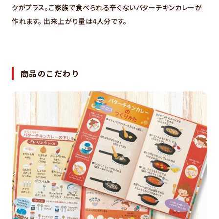
クがプラス。ご家族で食べられる辛くないバターチキンカレーが
作れます。 出来上がり量は4人分です。
商品のこだわり