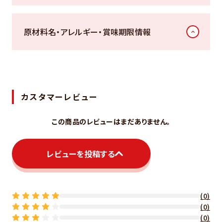
原材料名・アレルギー・賞味期限情報
カスタマーレビュー
この商品のレビューはまだありません。
レビューを投稿する
(0)
(0)
(0)