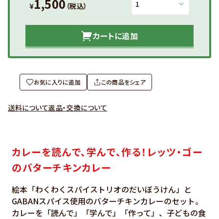
1,500
¥
（税込）
カートに追加
お気に入りに追加
この商品をシェア
送料について
返品・交換について
カレーを読んで、学んで、作る！レッツ・ゴー
のバターチキンカレー
絵本「わくわくスパイストリオのだいぼうけん」と
GABANスパイス使用のバターチキンカレーのセット。
カレーを「読んで」「学んで」「作って」、子どもの食