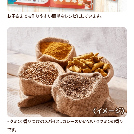
お子さまでも作りやすい簡単なレシピにしています。
・クミン：香りづけのスパイス。カレーのいい匂いはクミンの香り
です。