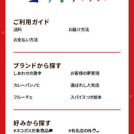
ご利用ガイド
送料
お届け方法
お支払い方法
ブランドから探す
しあわせの激辛
お客様の夢実現
カレーパンノヒ
選ばれし人気店
フルーチェ
スパイスつき絵本
好みから探す
#ネコポス対象商品🚚
#有名店の味🧑‍🍳