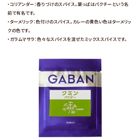
・コリアンダー：香りづけのスパイス。葉っぱはパクチーという名
前で有名です。
・ターメリック：色付けのスパイス。カレーの黄色い色はターメリッ
クの色です。
・ガラムマサラ：色々なスパイスを混ぜたミックススパイスです。