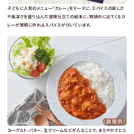
子どもに人気のメニュー「カレー」をテーマに、スパイスの楽しさ
や奥深さを盛り込んだ冒険仕立ての絵本に、物語中に出てくるカ
レーが実際に作れるスパイスが付いています。
ヨーグルト、バター、生クリームなどが入ることで、まろやかさとコ