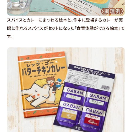
スパイスとカレーにまつわる絵本と、作中に登場するカレーが実
際に作れるスパイスがセットになった「食育体験ができる絵本」で
す。