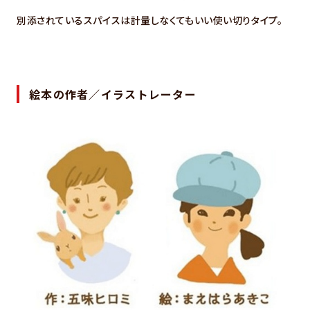
別添されているスパイスは計量しなくてもいい使い切りタイプ。
絵本の作者／イラストレーター