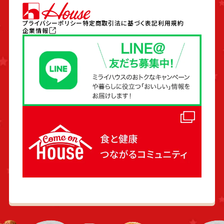
プライバシーポリシー
特定商取引法に基づく表記
利用規約
企業情報