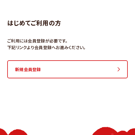
はじめてご利用の方
ご利用には会員登録が必要です。
下記リンクより会員登録へお進みください。
新規会員登録