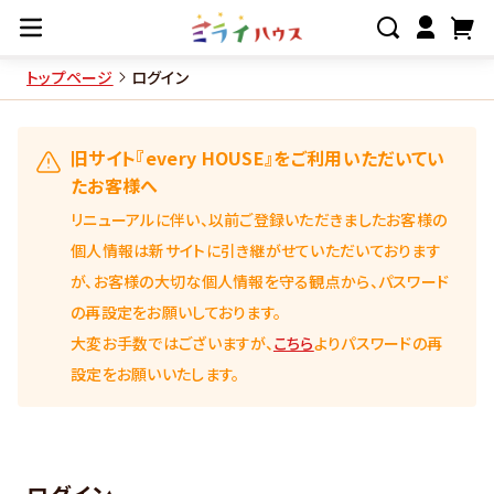
トップページ
ログイン
旧サイト『every HOUSE』をご利用いただいてい
たお客様へ
リニューアルに伴い、以前ご登録いただきましたお客様の
個人情報は新サイトに引き継がせていただいております
が、お客様の大切な個人情報を守る観点から、パスワード
の再設定をお願いしております。
大変お手数ではございますが、
こちら
よりパスワードの再
設定をお願いいたします。