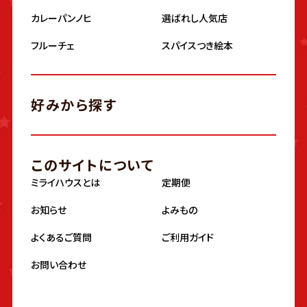
カレーパンノヒ
選ばれし人気店
フルーチェ
スパイスつき絵本
好みから探す
このサイトについて
ミライハウスとは
定期便
お知らせ
よみもの
よくあるご質問
ご利用ガイド
お問い合わせ