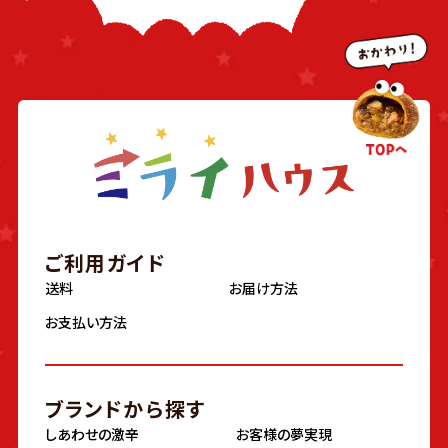
ご利用ガイド
送料
お届け方法
お支払い方法
ブランドから探す
しあわせの激辛
お客様の夢実現