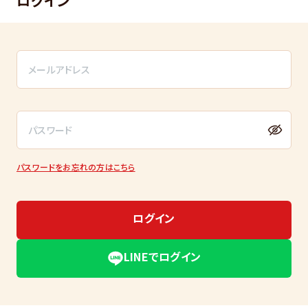
ログイン
パスワードをお忘れの方はこちら
ログイン
LINEでログイン