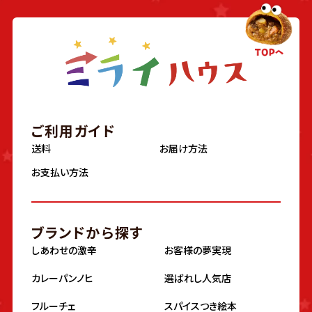
ご利用ガイド
送料
お届け方法
お支払い方法
ブランドから探す
しあわせの激辛
お客様の夢実現
カレーパンノヒ
選ばれし人気店
フルーチェ
スパイスつき絵本