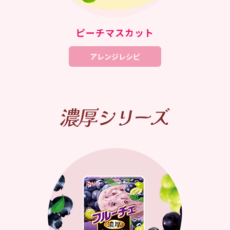
ピーチマスカット
アレンジレシピ