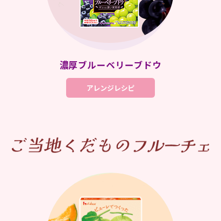
濃厚ブルーベリーブドウ
アレンジレシピ