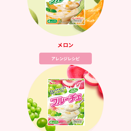
メロン
アレンジレシピ