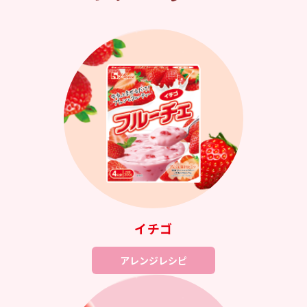
イチゴ
アレンジレシピ