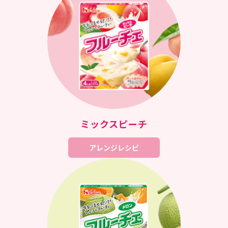
ミックスピーチ
アレンジレシピ