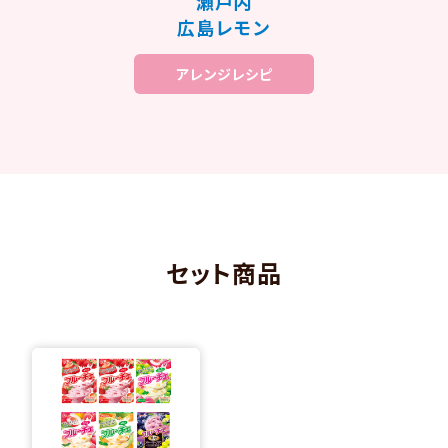
瀬戸内
広島レモン
アレンジレシピ
セット商品