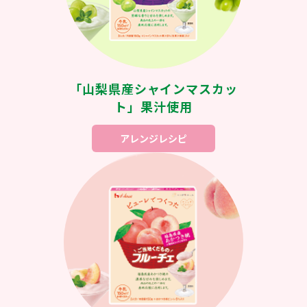
「山梨県産シャインマスカッ
ト」果汁使用
アレンジレシピ