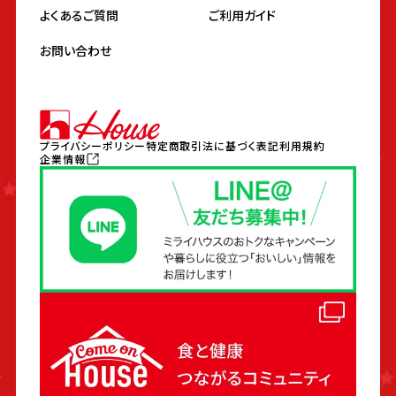
よくあるご質問
ご利用ガイド
お問い合わせ
プライバシーポリシー
特定商取引法に基づく表記
利用規約
企業情報