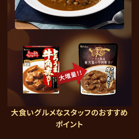
大食いグルメなスタッフのおすすめ
ポイント