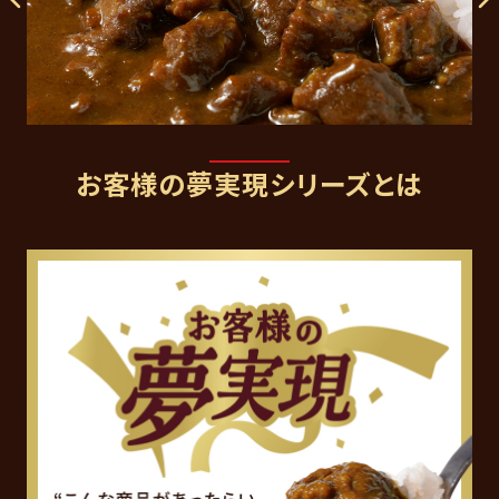
お客様の夢実現シリーズとは