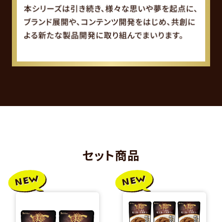
セット商品