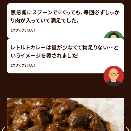
無意識にスプーンですくっても、毎回必ずしっか
り肉が入っていて満足でした。
（スタッフSさん）
レトルトカレーは量が少なくて物足りない…と
いうイメージを覆されました！
（スタッフYさん）