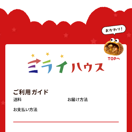
ご利用ガイド
送料
お届け方法
お支払い方法