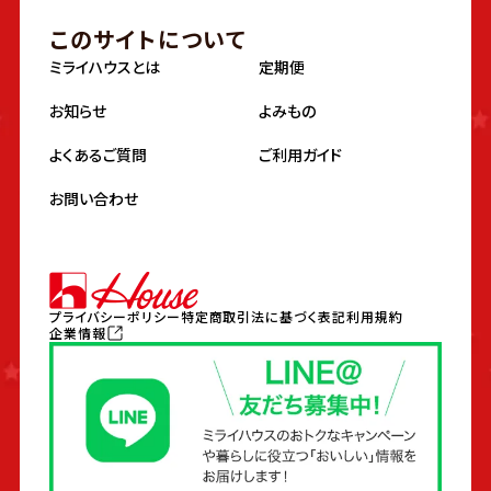
このサイトについて
ミライハウスとは
定期便
お知らせ
よみもの
よくあるご質問
ご利用ガイド
お問い合わせ
プライバシーポリシー
特定商取引法に基づく表記
利用規約
企業情報