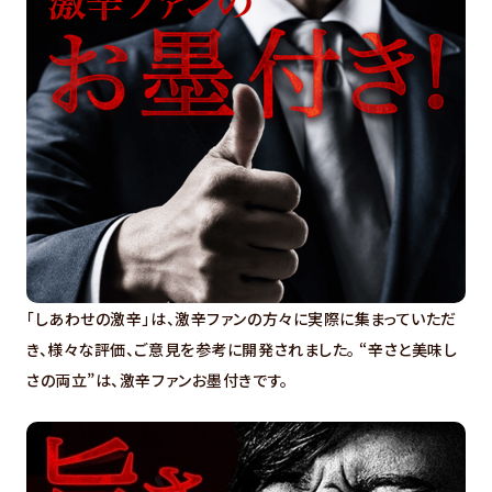
「しあわせの激辛」は、激辛ファンの方々に実際に集まっていただ
き、様々な評価、ご意見を参考に開発されました。 “辛さと美味し
さの両立”は、激辛ファンお墨付きです。