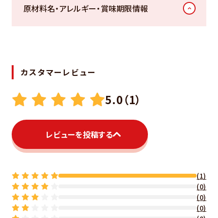
原材料名・アレルギー・賞味期限情報
カスタマーレビュー
5.0（1）
レビューを投稿する
(1)
(0)
(0)
(0)