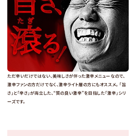
ただ辛いだけではない、美味しさが伴った激辛メニューなので、
激辛ファンの方だけでなく、激辛ライト層の方にもオススメ。 「旨
さ」と「辛さ」が両立した、“質の良い激辛”を目指した「激辛」シリ
ーズです。