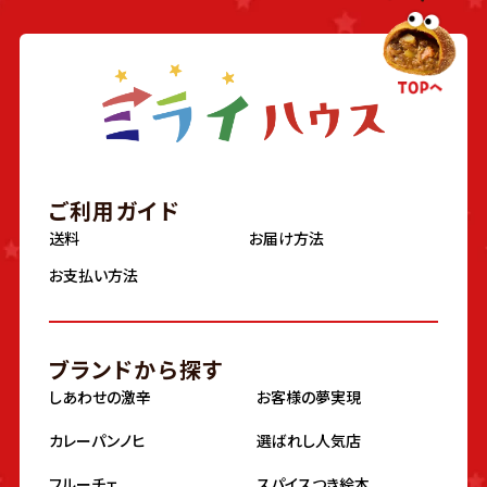
ご利用ガイド
送料
お届け方法
お支払い方法
ブランドから探す
しあわせの激辛
お客様の夢実現
カレーパンノヒ
選ばれし人気店
フルーチェ
スパイスつき絵本