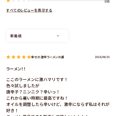
(0)
すべてのレビューを表示する
幸せの激辛ラーメンの虜
2026/06/01
ラーメン！！
ここのラーメンに激ハマリです！
色々試しましたが
唐辛子？ニンニク？辛いっ！
これから暑い時期に最高ですね！
オイルを調整したら辛いけど、激辛にならず私はそれが
好き！