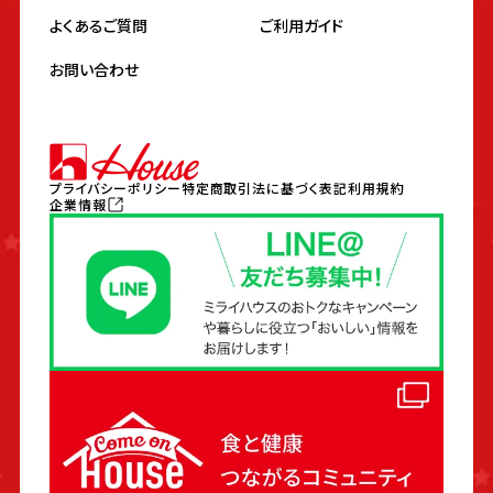
よくあるご質問
ご利用ガイド
お問い合わせ
プライバシーポリシー
特定商取引法に基づく表記
利用規約
企業情報