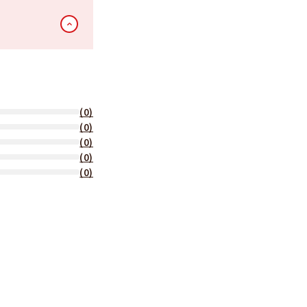
(0)
(0)
(0)
(0)
(0)