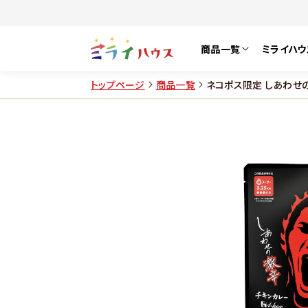
商品一覧
ミライハウ
トップページ
商品一覧
ネコポス限定 しあわせ