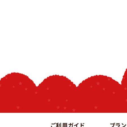
ご利用ガイド
ブラン