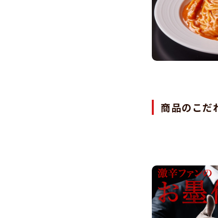
商品のこだ