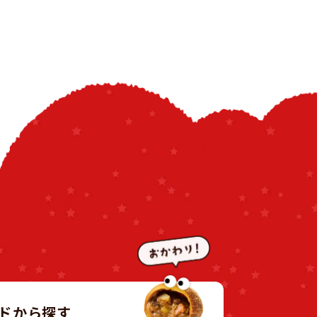
ドから探す