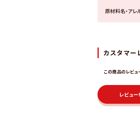
原材料名・アレ
カスタマー
この商品のレビュ
レビュー