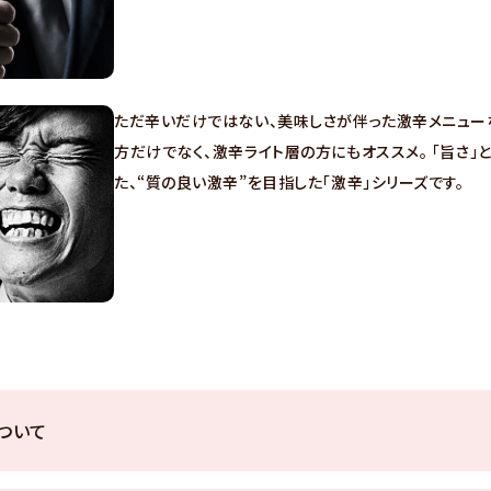
ただ辛いだけではない、美味しさが伴った激辛メニュー
方だけでなく、激辛ライト層の方にもオススメ。 「旨さ」
た、“質の良い激辛”を目指した「激辛」シリーズです。
ついて