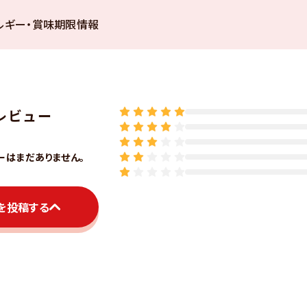
ルギー・賞味期限情報
レビュー
ーはまだありません。
を投稿する