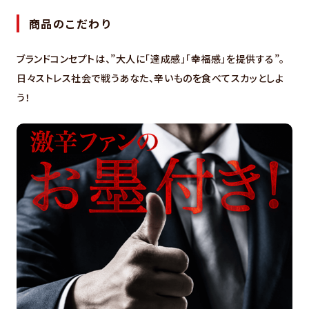
商品のこだわり
ブランドコンセプトは、”大人に「達成感」「幸福感」を提供する”。
日々ストレス社会で戦うあなた、辛いものを食べてスカッとしよ
う！