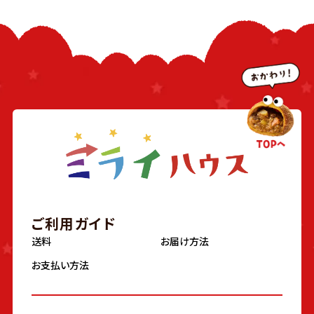
ご利用ガイド
送料
お届け方法
お支払い方法