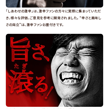
「しあわせの激辛」は、激辛ファンの方々に実際に集まっていただ
き、様々な評価、ご意見を参考に開発されました。 “辛さと美味し
さの両立”は、激辛ファンお墨付きです。