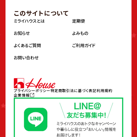
このサイトについて
ミライハウスとは
定期便
お知らせ
よみもの
よくあるご質問
ご利用ガイド
お問い合わせ
プライバシーポリシー
特定商取引法に基づく表記
利用規約
企業情報