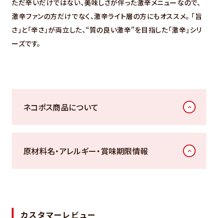
ただ辛いだけではない、美味しさが伴った激辛メニューなので、
激辛ファンの方だけでなく、激辛ライト層の方にもオススメ。 「旨
さ」と「辛さ」が両立した、“質の良い激辛”を目指した「激辛」シリ
ーズです。
ネコポス商品について
原材料名・アレルギー・賞味期限情報
カスタマーレビュー