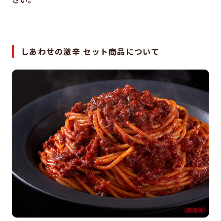
しあわせの激辛 セット商品について