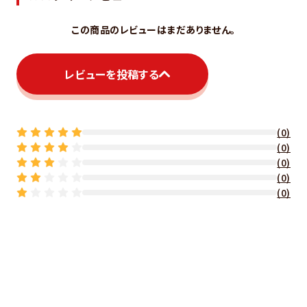
この商品のレビューはまだありません。
レビューを投稿する
(0)
(0)
(0)
(0)
(0)