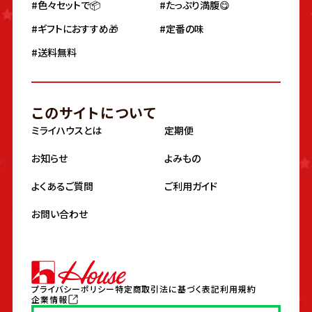
#色々セットで📦
#たっぷり満腹😋
#ギフトにおすすめ🎁
#定番の味
#送料無料
このサイトについて
ミライハウスとは
定期便
お知らせ
よみもの
よくあるご質問
ご利用ガイド
お問い合わせ
プライバシーポリシー
特定商取引法に基づく表記
利用規約
企業情報