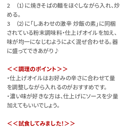
2 （1）に焼きそばの麺をほぐしながら入れ、炒
める。
3 （2）に「しあわせの激辛 炒飯の素」に同梱
されている粉末調味料・仕上げオイルを加え、
味が均一になじむようによく混ぜ合わせる。器
に盛ってできあがり♪
＜＜調理のポイント＞＞
・仕上げオイルはお好みの辛さに合わせて量
を調整しながら入れるのがおすすめです。
・濃い味が好きな方は、仕上げにソースを少量
加えてもいいでしょう。
＜＜試食してみました！＞＞