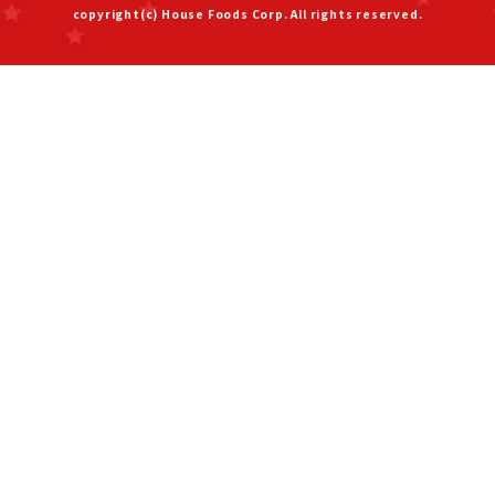
copyright(c) House Foods Corp. All rights reserved.