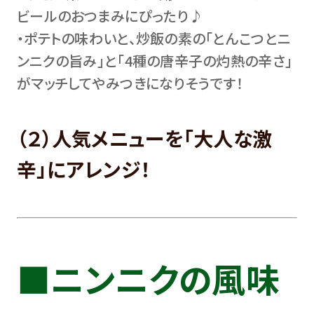
ビールのおつまみにぴったり♪
・ポテトの味わいと、炒飯の素の「とんこつとニ
ンニクの旨み」と「4種の唐辛子の灼熱の辛さ」
がマッチしてやみつきになりそうです！
（２）人気メニューを「大人な激
辛」にアレンジ！
■ニンニクの風味