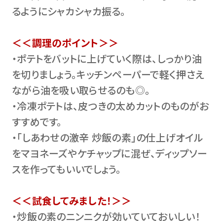
るようにシャカシャカ振る。
＜＜調理のポイント＞＞
・ポテトをバットに上げていく際は、しっかり油
を切りましょう。キッチンペーパーで軽く押さえ
ながら油を吸い取らせるのも◎。
・冷凍ポテトは、皮つきの太めカットのものがお
すすめです。
・「しあわせの激辛 炒飯の素」の仕上げオイル
をマヨネーズやケチャップに混ぜ、ディップソー
スを作ってもいいでしょう。
＜＜試食してみました！＞＞
・炒飯の素のニンニクが効いていておいしい！