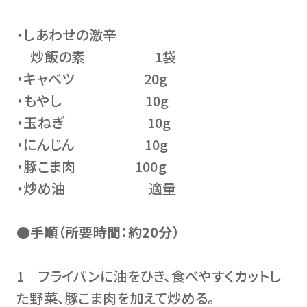
・しあわせの激辛
炒飯の素 1袋
・キャベツ 20g
・もやし 10g
・玉ねぎ 10g
・にんじん 10g
・豚こま肉 100g
・炒め油 適量
●手順（所要時間：約20分）
1 フライパンに油をひき、食べやすくカットし
た野菜、豚こま肉を加えて炒める。