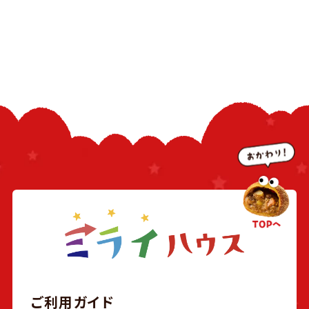
ご利用ガイド