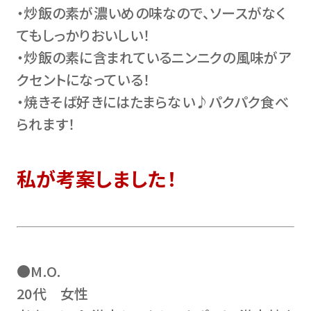
・炒飯の素が濃いめの味なので、ソースがなく
てもしっかりおいしい！
・炒飯の素に含まれているニンニクの風味がア
クセントになっている！
・焼きそば好きにはたまらない♪パクパク食べ
られます！
私が考案しました！
●M.O.
20代 女性