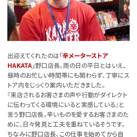
出迎えてくれたのは「
辛メーターストア
HAKATA
」野口店長。雨の日の平日とはいえ、
昼時のお忙しい時間帯にも関わらず、丁寧にス
トア内をじっくり案内いただきました。
『来店されるお客さまの声や行動がダイレクト
に伝わってくる環境にいると実感している』と
言う野口店長。辛いものを愛するお客さまのた
めに、日々発見と工夫を重ねているそうです。
ちなみに野口店長、この仕事を始めてから自