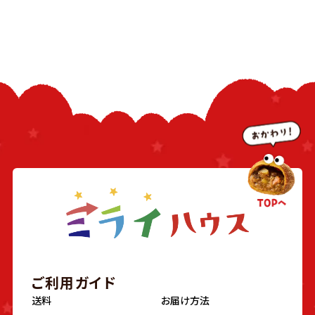
ご利用ガイド
送料
お届け方法