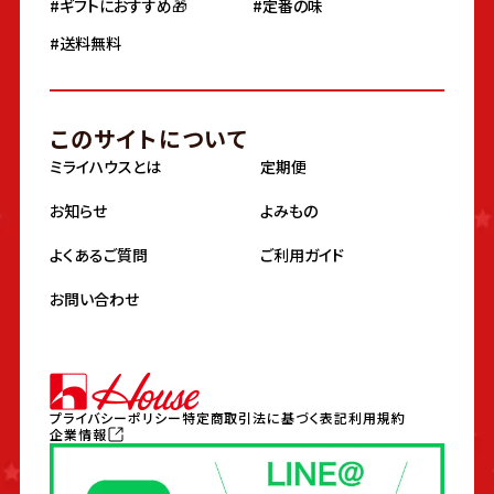
#ギフトにおすすめ🎁
#定番の味
#送料無料
このサイトについて
ミライハウスとは
定期便
お知らせ
よみもの
よくあるご質問
ご利用ガイド
お問い合わせ
プライバシーポリシー
特定商取引法に基づく表記
利用規約
企業情報