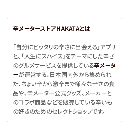
辛メーターストアHAKATAとは
「自分にピッタリの辛さに出会える」アプリ
と､「人生にスパイス」をテーマにした辛さ
のグルメサービスを提供している
辛メータ
ー
が運営する、日本国内外から集められ
た、ちょい辛から激辛まで様々な辛さの食
品や、辛メーター公式グッズ、メーカーと
のコラボ商品などを販売している辛いも
の好きのためのセレクトショップです。