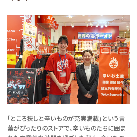
「ところ狭しと辛いものが充実満載」という言
葉がぴったりのストアで、辛いものたちに囲ま