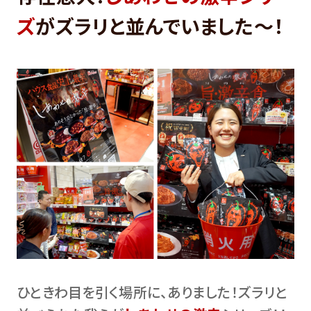
ズ
がズラリと並んでいました〜！
ひときわ目を引く場所に、ありました！ズラリと