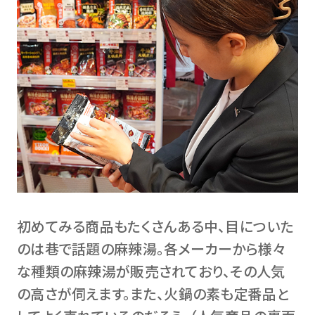
初めてみる商品もたくさんある中、目についた
のは巷で話題の麻辣湯。各メーカーから様々
な種類の麻辣湯が販売されており、その人気
の高さが伺えます。また、火鍋の素も定番品と