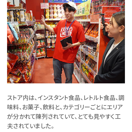
ストア内は、インスタント食品、レトルト食品、調
味料、お菓子、飲料と、カテゴリーごとにエリア
が分かれて陳列されていて、とても見やすく工
夫されていました。