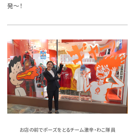
発〜！
お店の前でポーズをとるチーム激辛・わこ隊員