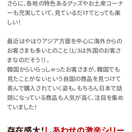
さらに、各地の特色あるグッズやお土産コーナ
ーも充実していて、見ているだけでとっても楽
しい！
最近はやはりアジア方面を中心に海外からの
お客さまも多いとのこと（1/3は外国のお客さ
まなのだそう！）。
韓国からいらっしゃったお客さまが、韓国でも
見たことがないという自国の商品を見つけて
喜んで購入されていく姿も。もちろん日本で話
題になっている商品も人気が高く、注目を集め
ていました！
存在感大！
しあわせの激辛シリー