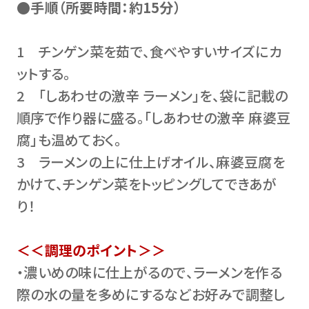
●手順（所要時間：約15分）
1 チンゲン菜を茹で、食べやすいサイズにカ
ットする。
2 「しあわせの激辛 ラーメン」を、袋に記載の
順序で作り器に盛る。「しあわせの激辛 麻婆豆
腐」も温めておく。
3 ラーメンの上に仕上げオイル、麻婆豆腐を
かけて、チンゲン菜をトッピングしてできあが
り！
＜＜調理のポイント＞＞
・濃いめの味に仕上がるので、ラーメンを作る
際の水の量を多めにするなどお好みで調整し