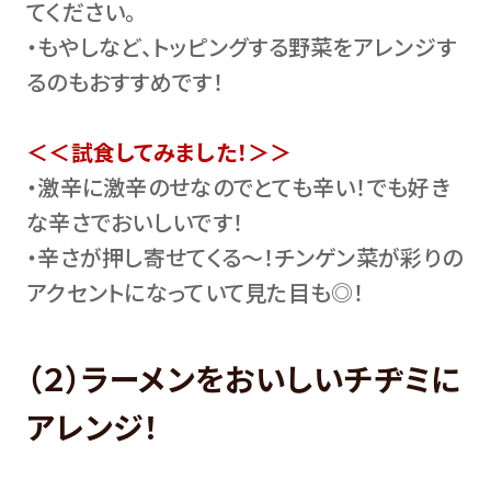
てください。
・もやしなど、トッピングする野菜をアレンジす
るのもおすすめです！
＜＜試食してみました！＞＞
・激辛に激辛のせなのでとても辛い！でも好き
な辛さでおいしいです！
・辛さが押し寄せてくる～！チンゲン菜が彩りの
アクセントになっていて見た目も◎！
（２）ラーメンをおいしいチヂミに
アレンジ！