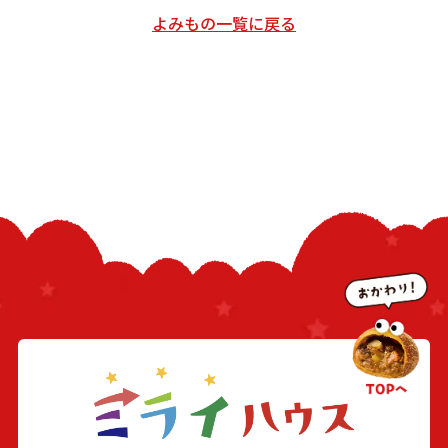
オシレシピ
よみもの一覧に戻る