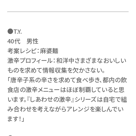
●T.Y.
40代 男性
考案レシピ：麻婆麺
激辛プロフィール：和洋中さまざまなおいしい
ものを求めて情報収集を欠かさない。
「唐辛子系の辛さを求めて食べ歩き、都内の飲
食店の激辛メニューはほぼ制覇していると思
います。『しあわせの激辛』シリーズは自宅で組
み合わせを考えながらアレンジを楽しんでい
ます！」