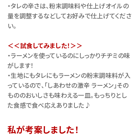
・タレの辛さは、粉末調味料や仕上げオイルの
量を調整するなどしてお好みで仕上げてくださ
い。
＜＜試食してみました！＞＞
・ラーメンを使っているのにしっかりチヂミの味
がします！
・生地にもタレにもラーメンの粉末調味料が入
っているので、「しあわせの激辛 ラーメン」その
もののおいしさも味わえる一皿。もっちりとし
た食感で食べ応えありました♪
私が考案しました！