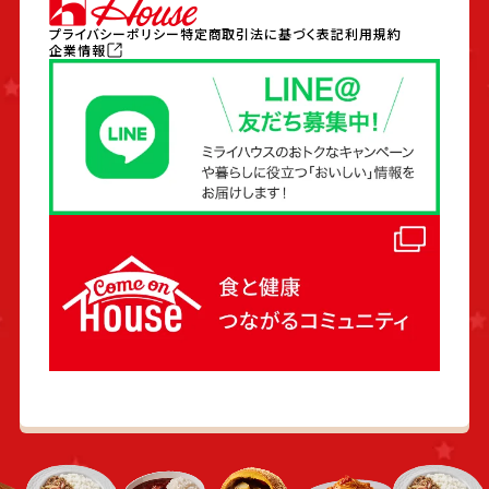
プライバシーポリシー
特定商取引法に基づく表記
利用規約
企業情報