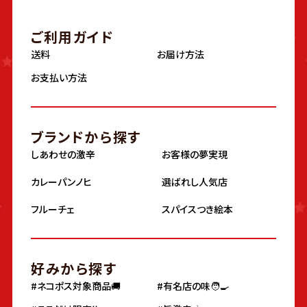
ご利用ガイド
送料
お届け方法
お支払い方法
ブランドから探す
しあわせの激辛
お客様の夢実現
カレーパンノヒ
選ばれし人気店
フルーチェ
スパイスつき絵本
好みから探す
#ネコポス対象商品🚚
#有名店の味🧑‍🍳