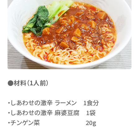
●材料（1人前）
・しあわせの激辛 ラーメン 1食分
・しあわせの激辛 麻婆豆腐 1袋
・チンゲン菜 20g