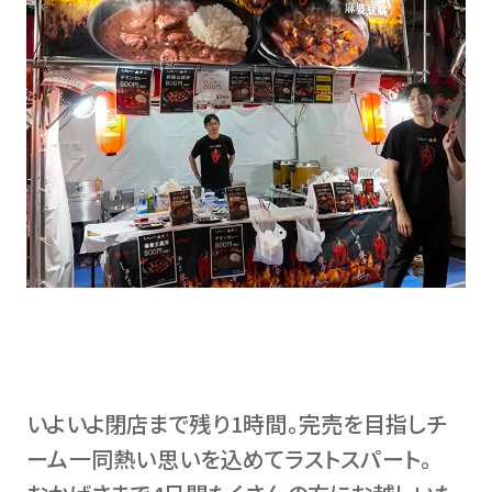
いよいよ閉店まで残り1時間。完売を目指しチ
ーム一同熱い思いを込めてラストスパート。