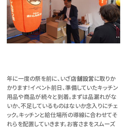
年に一度の祭を前に、いざ
店舗設営
に取りか
かります！イベント前日、準備していたキッチン
用品や商品が続々と到着。まずは品漏れがな
いか、不足しているものはないか念入りにチェ
ック。キッチンと給仕場所の導線に合わせてそ
れらを配置していきます。お客さまをスムーズ