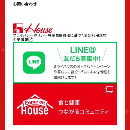
お問い合わせ
プライバシーポリシー
特定商取引法に基づく表記
利用規約
企業情報