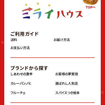
ご利用ガイド
送料
お届け方法
お支払い方法
ブランドから探す
しあわせの激辛
お客様の夢実現
カレーパンノヒ
選ばれし人気店
フルーチェ
スパイスつき絵本