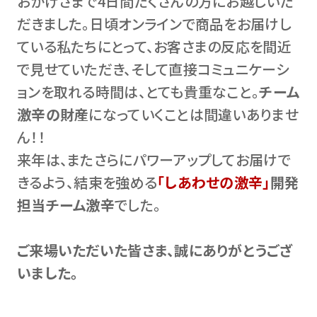
おかげさまで4日間たくさんの方にお越しいた
だきました。日頃オンラインで商品をお届けし
ている私たちにとって、お客さまの反応を間近
で見せていただき、そして直接コミュニケーシ
ョンを取れる時間は、とても貴重なこと。
チーム
激辛の財産
になっていくことは間違いありませ
ん！！
来年は、またさらにパワーアップしてお届けで
きるよう、結束を強める
「しあわせの激辛」
開発
担当チーム激辛
でした。
ご来場いただいた皆さま、誠にありがとうござ
いました。