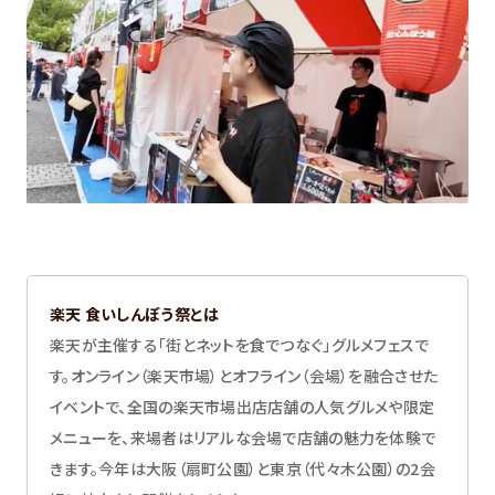
楽天 食いしんぼう祭とは
楽天が主催する「街とネットを食でつなぐ」グルメフェスで
す。オンライン（楽天市場）とオフライン（会場）を融合させた
イベントで、全国の楽天市場出店店舗の人気グルメや限定
メニューを、来場者はリアルな会場で店舗の魅力を体験で
きます。今年は大阪（扇町公園）と東京（代々木公園）の2会