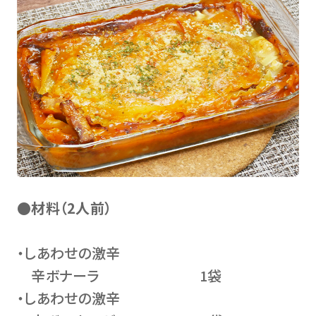
●材料（2人前）
・しあわせの激辛
辛ボナーラ 1袋
・しあわせの激辛