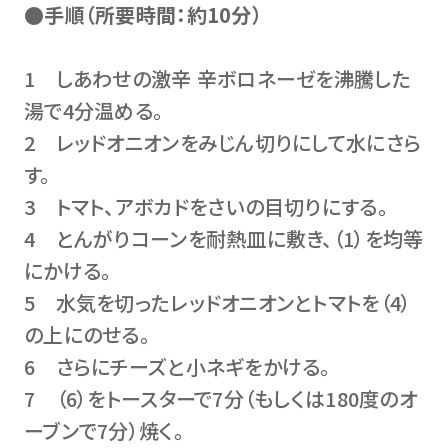
●手順（所要時間：約10分）
1 しあわせの激辛 辛ボロネーゼを沸騰した
湯で4分温める。
2 レッドオニオンをみじん切りにして水にさら
す。
3 トマト、アボカドをさいの目切りにする。
4 とんがりコーンを耐熱皿に敷き、（1）を均等
にかける。
5 水気を切ったレッドオニオンとトマトを（4）
の上にのせる。
6 さらにチーズと小ネギをかける。
7 （6）をトースターで7分（もしくは180度のオ
ーブンで7分）焼く。