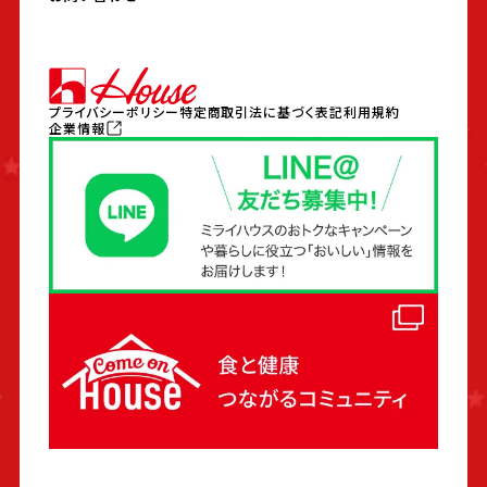
プライバシーポリシー
特定商取引法に基づく表記
利用規約
企業情報