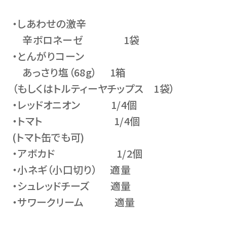
・しあわせの激辛
辛ボロネーゼ 1袋
・とんがりコーン
あっさり塩（68g） 1箱
（もしくはトルティーヤチップス 1袋）
・レッドオニオン 1/4個
・トマト 1/4個
(トマト缶でも可)
・アボカド 1/2個
・小ネギ（小口切り） 適量
・シュレッドチーズ 適量
・サワークリーム 適量