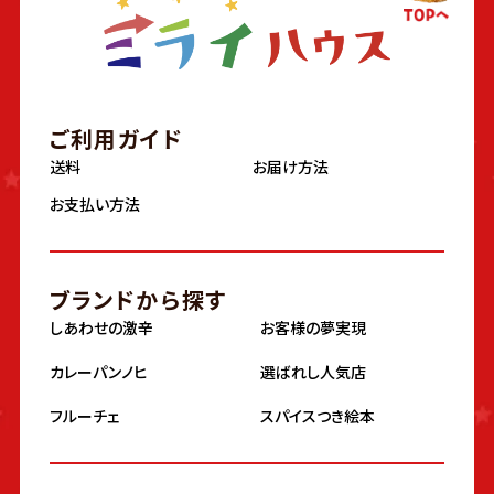
ご利用ガイド
送料
お届け方法
お支払い方法
ブランドから探す
しあわせの激辛
お客様の夢実現
カレーパンノヒ
選ばれし人気店
フルーチェ
スパイスつき絵本