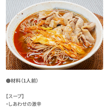
●材料（1人前）
【スープ】
・しあわせの激辛