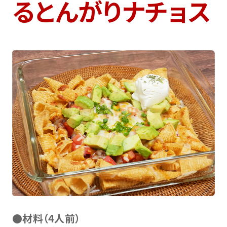
るとんがりナチョス
●材料（4人前）