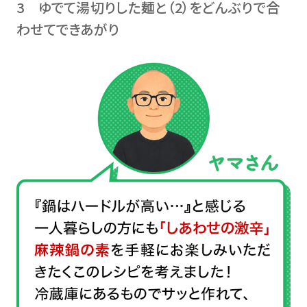
3 ゆでて湯切りした麺と（2）をどんぶりで合
わせてできあがり