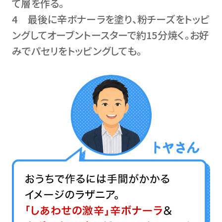
て層を作る。
4 最後に辛ボナーラを塗り、粉チーズをトッピ
ングしてオーブントースターで約15分焼く。お好
みでパセリをトッピングしても。