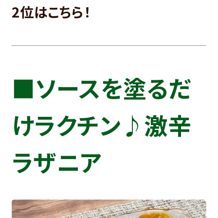
2位はこちら！
■ソースを塗るだ
けラクチン♪激辛
ラザニア