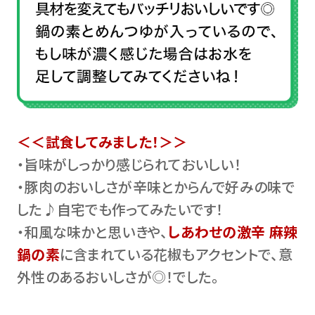
＜＜試食してみました！＞＞
・旨味がしっかり感じられておいしい！
・豚肉のおいしさが辛味とからんで好みの味で
した♪自宅でも作ってみたいです！
・和風な味かと思いきや、
しあわせの激辛 麻辣
鍋の素
に含まれている花椒もアクセントで、意
外性のあるおいしさが◎！でした。