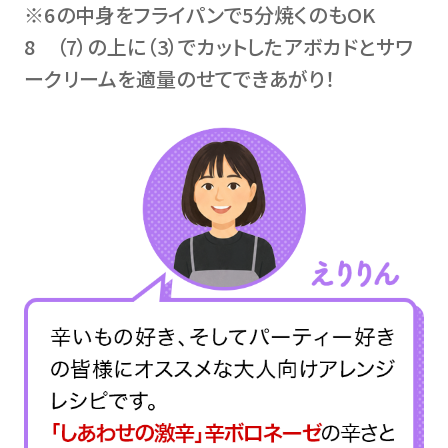
※6の中身をフライパンで5分焼くのもOK
8 （7）の上に（3）でカットしたアボカドとサワ
ークリームを適量のせてできあがり！