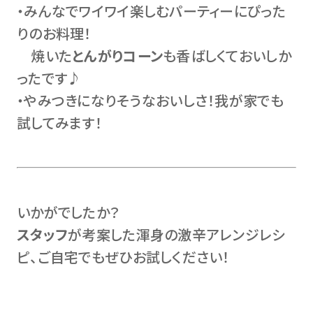
・みんなでワイワイ楽しむパーティーにぴった
りのお料理！
焼いた
とんがりコーン
も香ばしくておいしか
ったです♪
・やみつきになりそうなおいしさ！我が家でも
試してみます！
いかがでしたか？
スタッフ
が考案した渾身の激辛アレンジレシ
ピ、ご自宅でもぜひお試しください！