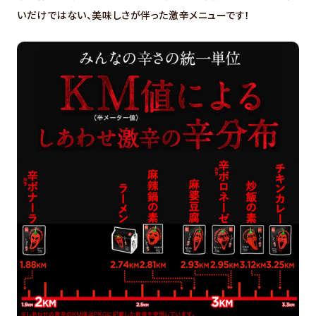
いだけではない、美味しさが伴った激辛メニューです！