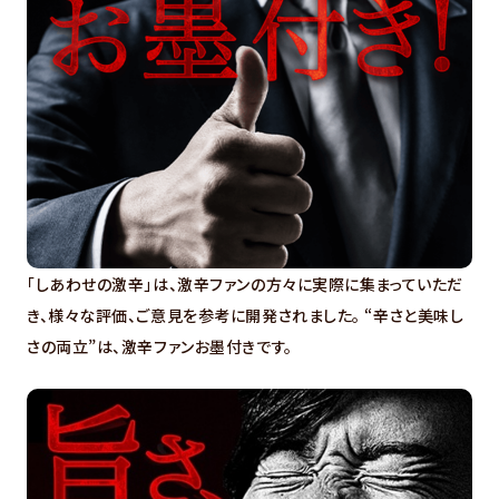
「しあわせの激辛」は、激辛ファンの方々に実際に集まっていただ
き、様々な評価、ご意見を参考に開発されました。 “辛さと美味し
さの両立”は、激辛ファンお墨付きです。