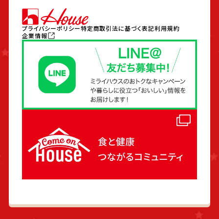
プライバシーポリシー
特定商取引法に基づく表記
利用規約
企業情報