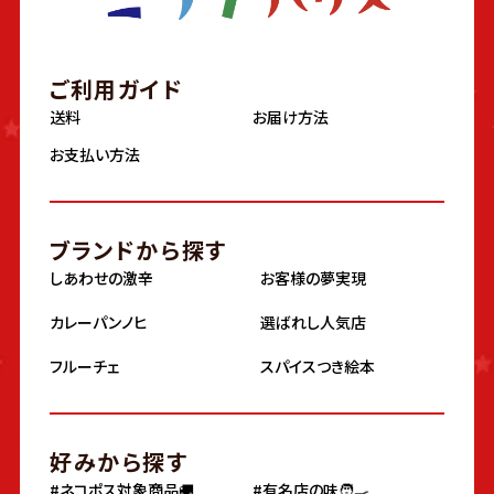
ご利用ガイド
送料
お届け方法
お支払い方法
ブランドから探す
しあわせの激辛
お客様の夢実現
カレーパンノヒ
選ばれし人気店
フルーチェ
スパイスつき絵本
好みから探す
#ネコポス対象商品🚚
#有名店の味🧑‍🍳