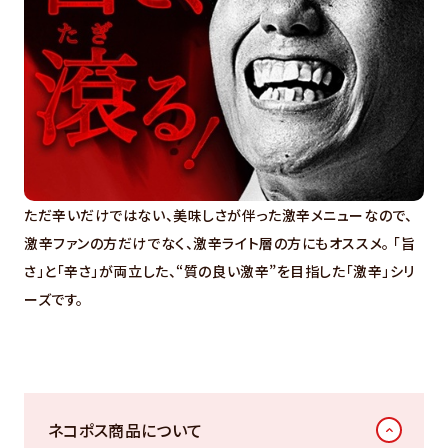
ただ辛いだけではない、美味しさが伴った激辛メニューなので、
激辛ファンの方だけでなく、激辛ライト層の方にもオススメ。 「旨
さ」と「辛さ」が両立した、“質の良い激辛”を目指した「激辛」シリ
ーズです。
ネコポス商品について