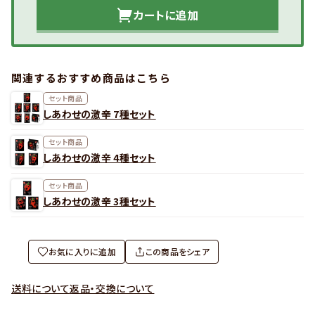
カートに追加
関連するおすすめ商品はこちら
セット商品
しあわせの激辛 7種セット
セット商品
しあわせの激辛 4種セット
セット商品
しあわせの激辛 3種セット
お気に入りに追加
この商品をシェア
送料について
返品・交換について