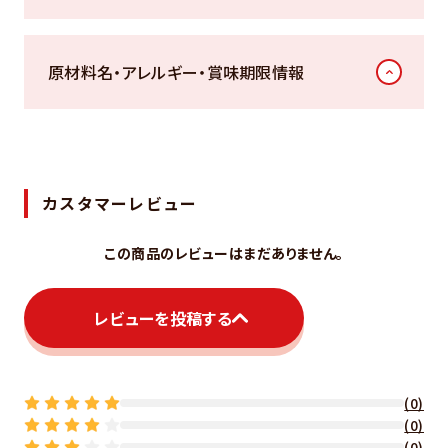
原材料名・アレルギー・賞味期限情報
カスタマーレビュー
この商品のレビューはまだありません。
レビューを投稿する
(0)
(0)
(0)