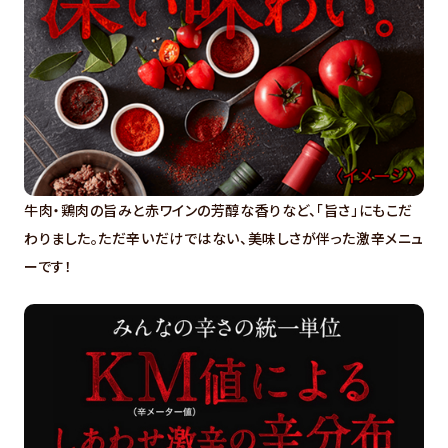
牛肉・鶏肉の旨みと赤ワインの芳醇な香りなど、「旨さ」にもこだ
わりました。ただ辛いだけではない、美味しさが伴った激辛メニュ
ーです！