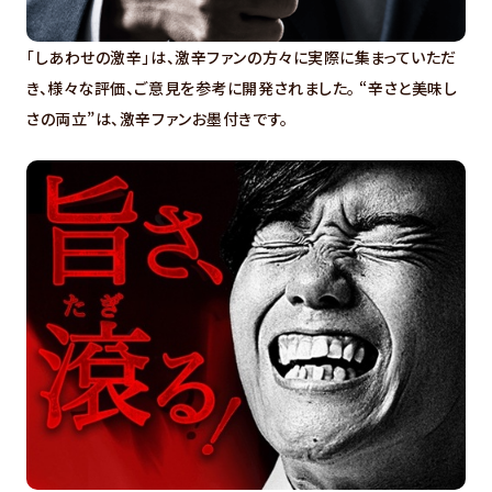
「しあわせの激辛」は、激辛ファンの方々に実際に集まっていただ
き、様々な評価、ご意見を参考に開発されました。 “辛さと美味し
さの両立”は、激辛ファンお墨付きです。