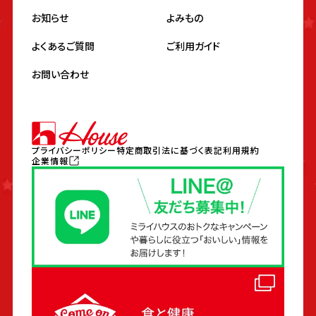
お知らせ
よみもの
よくあるご質問
ご利用ガイド
お問い合わせ
プライバシーポリシー
特定商取引法に基づく表記
利用規約
企業情報