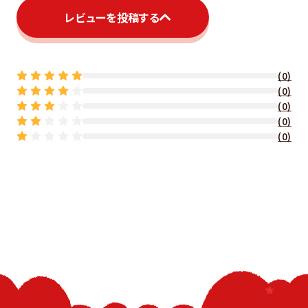
レビューを投稿する
(0)
(0)
(0)
(0)
(0)