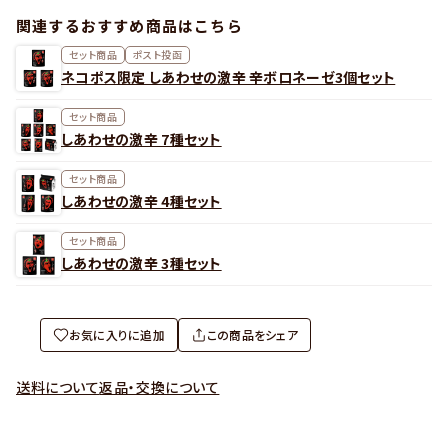
関連するおすすめ商品はこちら
セット商品
ポスト投函
ネコポス限定 しあわせの激辛 辛ボロネーゼ3個セット
セット商品
しあわせの激辛 7種セット
セット商品
しあわせの激辛 4種セット
セット商品
しあわせの激辛 3種セット
お気に入りに追加
この商品をシェア
送料について
返品・交換について