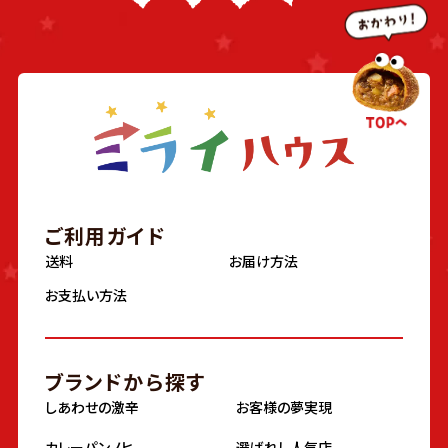
ご利用ガイド
送料
お届け方法
お支払い方法
ブランドから探す
しあわせの激辛
お客様の夢実現
カレーパンノヒ
選ばれし人気店