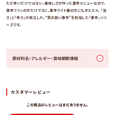
ただ辛いだけではない、美味しさが伴った激辛メニューなので、
激辛ファンの方だけでなく、激辛ライト層の方にもオススメ。 「旨
さ」と「辛さ」が両立した、“質の良い激辛”を目指した「激辛」シリ
ーズです。
原材料名・アレルギー・賞味期限情報
カスタマーレビュー
この商品のレビューはまだありません。