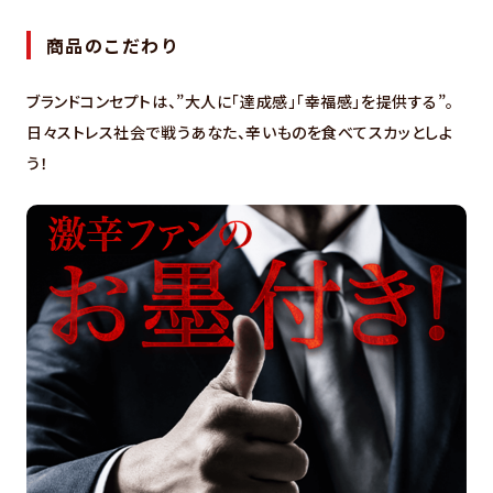
商品のこだわり
ブランドコンセプトは、”大人に「達成感」「幸福感」を提供する”。
日々ストレス社会で戦うあなた、辛いものを食べてスカッとしよ
う！