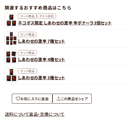
関連するおすすめ商品はこちら
セット商品
ポスト投函
ネコポス限定 しあわせの激辛 辛ボナーラ3個セット
セット商品
しあわせの激辛 7種セット
セット商品
しあわせの激辛 4種セット
セット商品
しあわせの激辛 3種セット
お気に入りに追加
この商品をシェア
送料について
返品・交換について