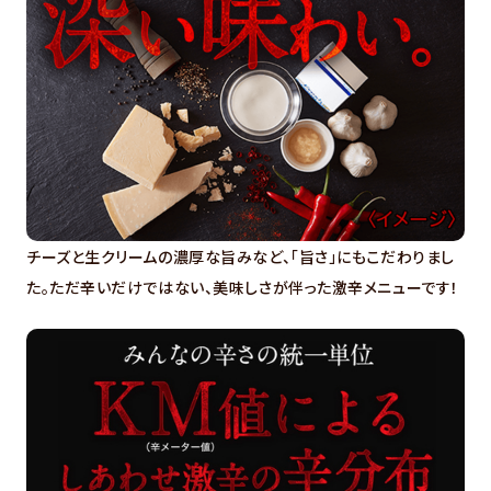
チーズと生クリームの濃厚な旨みなど、「旨さ」にもこだわりまし
た。ただ辛いだけではない、美味しさが伴った激辛メニューです！