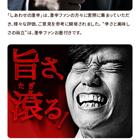
「しあわせの激辛」は、激辛ファンの方々に実際に集まっていただ
き、様々な評価、ご意見を参考に開発されました。 “辛さと美味し
さの両立”は、激辛ファンお墨付きです。