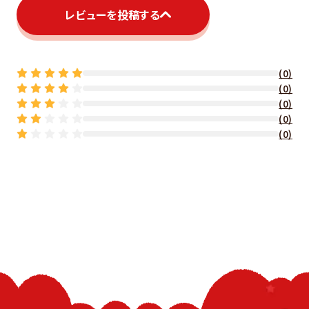
レビューを投稿する
(0)
(0)
(0)
(0)
(0)