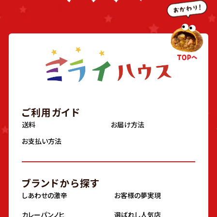
ご利用ガイド
送料
お届け方法
お支払い方法
ブランドから探す
しあわせの激辛
お客様の夢実現
カレーパンノヒ
選ばれし人気店