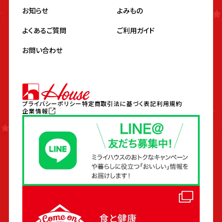
お知らせ
よみもの
よくあるご質問
ご利用ガイド
お問い合わせ
プライバシーポリシー
特定商取引法に基づく表記
利用規約
企業情報