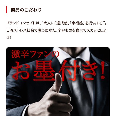
商品のこだわり
ブランドコンセプトは、”大人に「達成感」「幸福感」を提供する”。
日々ストレス社会で戦うあなた、辛いものを食べてスカッとしよ
う！