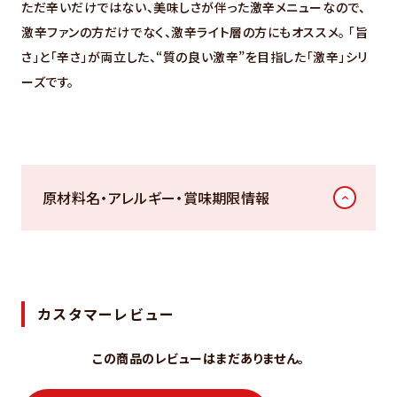
ただ辛いだけではない、美味しさが伴った激辛メニューなので、
激辛ファンの方だけでなく、激辛ライト層の方にもオススメ。 「旨
さ」と「辛さ」が両立した、“質の良い激辛”を目指した「激辛」シリ
ーズです。
原材料名・アレルギー・賞味期限情報
カスタマーレビュー
この商品のレビューはまだありません。