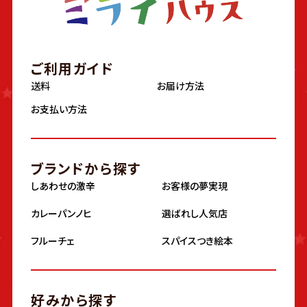
ご利用ガイド
送料
お届け方法
お支払い方法
ブランドから探す
しあわせの激辛
お客様の夢実現
カレーパンノヒ
選ばれし人気店
フルーチェ
スパイスつき絵本
好みから探す