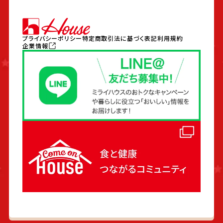
プライバシーポリシー
特定商取引法に基づく表記
利用規約
企業情報