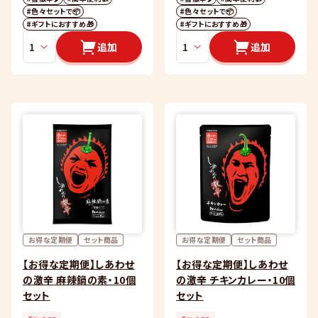
#色々セットで📦
#色々セットで📦
#ギフトにおすすめ🎁
#ギフトにおすすめ🎁
追加
追加
お得な定期便
セット商品
お得な定期便
セット商品
【お得な定期便】しあわせ
【お得な定期便】しあわせ
の激辛 麻辣鍋の素・10個
の激辛 チキンカレー・10個
セット
セット