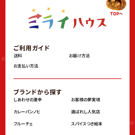
ご利用ガイド
送料
お届け方法
お支払い方法
ブランドから探す
しあわせの激辛
お客様の夢実現
カレーパンノヒ
選ばれし人気店
フルーチェ
スパイスつき絵本