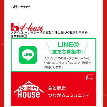
お問い合わせ
プライバシーポリシー
特定商取引法に基づく表記
利用規約
企業情報