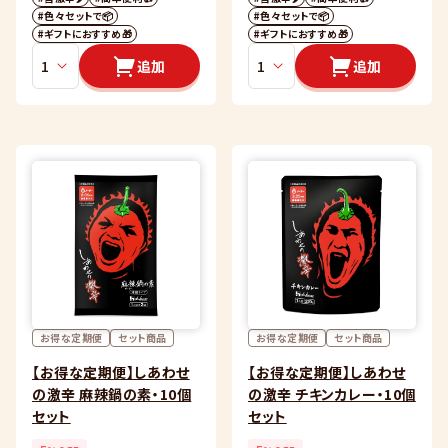
#色々セットで📦
#色々セットで📦
#ギフトにおすすめ🎁
#ギフトにおすすめ🎁
追加
追加
お得な定期便
セット商品
お得な定期便
セット商品
【お得な定期便】しあわせ
【お得な定期便】しあわせ
の激辛 麻辣鍋の素・10個
の激辛 チキンカレー・10個
セット
セット