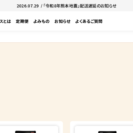
2026.07.29
/ 「令和8年熊本地震」配送遅延のお知らせ
スとは
定期便
よみもの
お知らせ
よくあるご質問