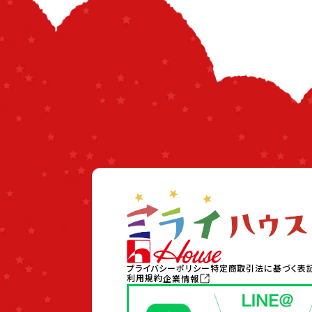
プライバシーポリシー
特定商取引法に基づく表
利用規約
企業情報