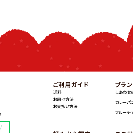
ご利用ガイド
ブラン
送料
しあわせ
お届け方法
カレーパ
お支払い方法
フルーチ
記