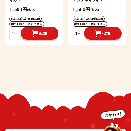
1,500円
1,500円
（税込）
（税込）
#ネコポス対象商品🚚
#ネコポス対象商品🚚
#お子様と一緒に👨‍👩‍👦
#お子様と一緒に👨‍👩‍👦
追加
追加