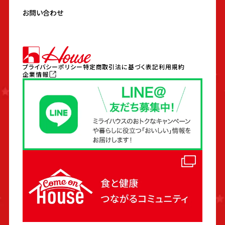
お問い合わせ
プライバシーポリシー
特定商取引法に基づく表記
利用規約
企業情報