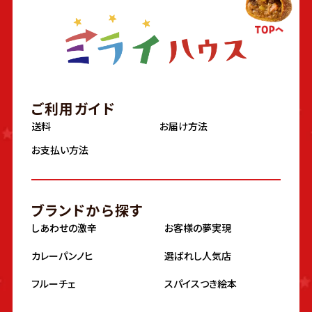
ご利用ガイド
送料
お届け方法
お支払い方法
ブランドから探す
しあわせの激辛
お客様の夢実現
カレーパンノヒ
選ばれし人気店
フルーチェ
スパイスつき絵本