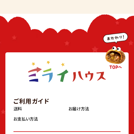
ご利用ガイド
送料
お届け方法
お支払い方法