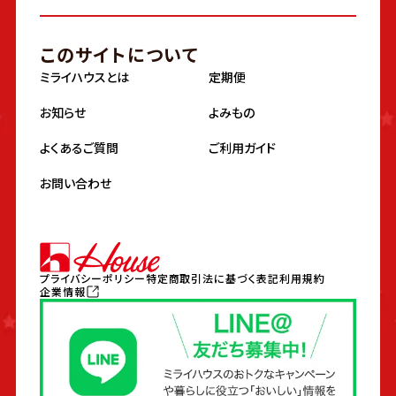
このサイトについて
ミライハウスとは
定期便
お知らせ
よみもの
よくあるご質問
ご利用ガイド
お問い合わせ
プライバシーポリシー
特定商取引法に基づく表記
利用規約
企業情報