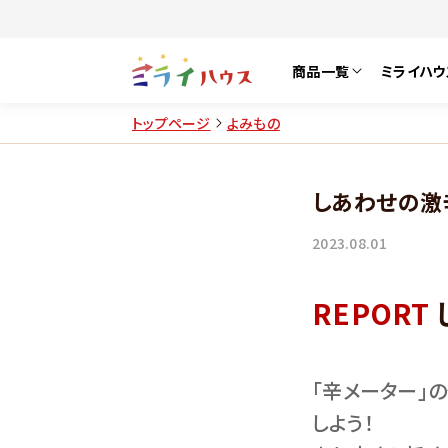
商品一覧
ミライハウ
トップページ
よみもの
しあわせの激
2023.08.01
REPORT
「辛メーター」
しよう！