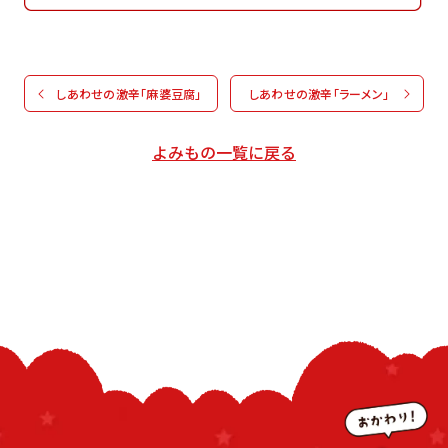
しあわせの激辛「麻婆豆腐」
しあわせの激辛「ラーメン」
よみもの一覧に戻る