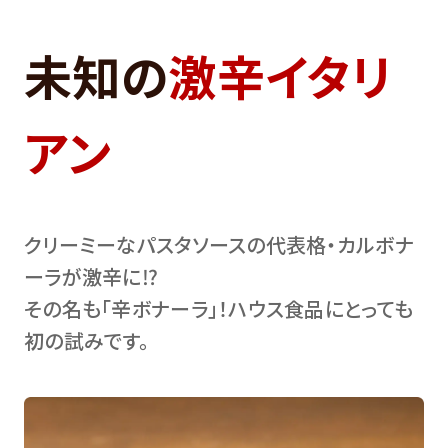
未知の
激辛イタリ
アン
クリーミーなパスタソースの代表格・カルボナ
ーラが激辛に⁉
その名も｢辛ボナーラ｣！ハウス食品にとっても
初の試みです。