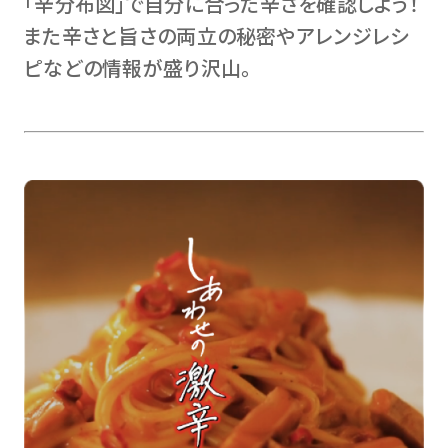
「辛分布図」で自分に合った辛さを確認しよう！
また辛さと旨さの両立の秘密やアレンジレシ
ピなどの情報が盛り沢山。