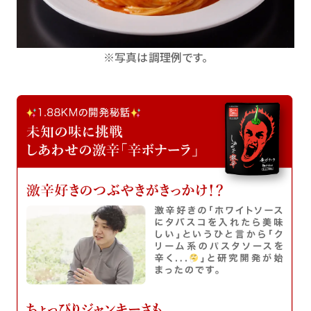
※写真は調理例です。