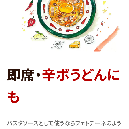
即席・
辛ボうどんに
も
パスタソースとして使うならフェトチーネのよう