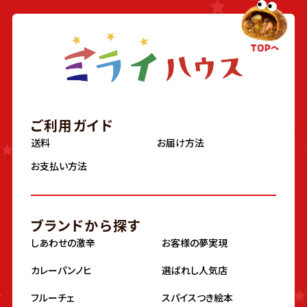
ご利用ガイド
送料
お届け方法
お支払い方法
ブランドから探す
しあわせの激辛
お客様の夢実現
カレーパンノヒ
選ばれし人気店
フルーチェ
スパイスつき絵本