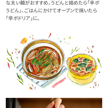
な太い麺がおすすめ。うどんと絡めたら「辛ボ
うどん」、ごはんにかけてオーブンで焼いたら
「辛ボドリア」に。