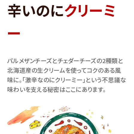
辛いのに
クリーミ
ー
パルメザンチーズとチェダーチーズの2種類と
北海道産の生クリームを使ってコクのある風
味に。「激辛なのにクリーミー」という不思議な
味わいを支える秘密はここにあります。