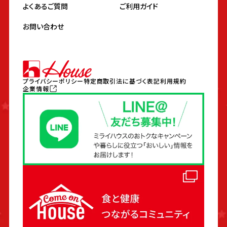
よくあるご質問
ご利用ガイド
お問い合わせ
プライバシーポリシー
特定商取引法に基づく表記
利用規約
企業情報