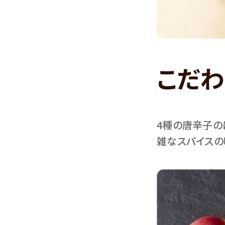
こだわ
4種の唐辛子の
雑なスパイスの