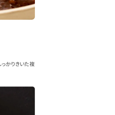
しっかりきいた複