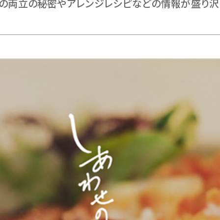
の両立の秘密やアレンジレシピなどの情報が盛り沢