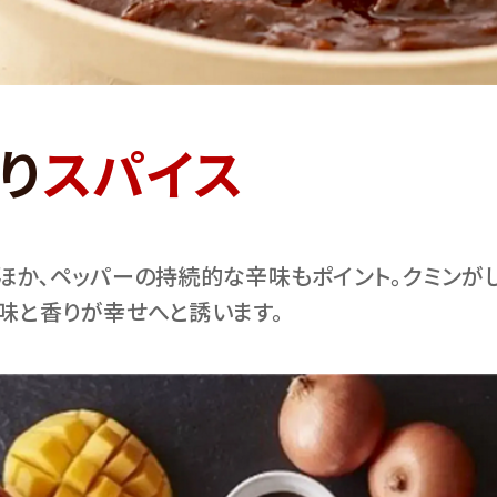
り
スパイス
ほか､ペッパーの持続的な辛味もポイント。クミンが
味と香りが幸せへと誘います。