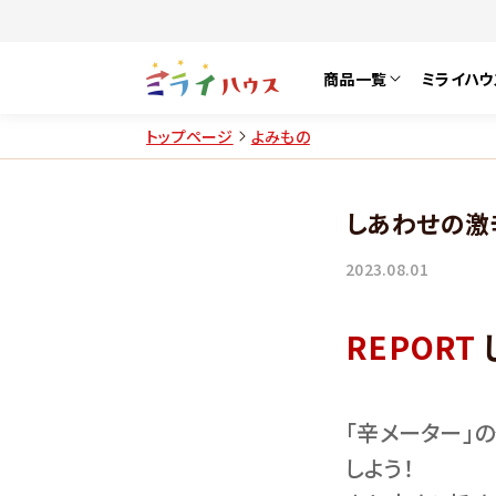
商品一覧
ミライハウ
トップページ
よみもの
しあわせの激
2023.08.01
REPORT
「辛メーター」
しよう！