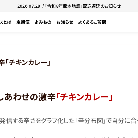
2026.07.29
/ 「令和8年熊本地震」配送遅延のお知らせ
スとは
定期便
よみもの
お知らせ
よくあるご質問
辛「チキンカレー」
しあわせの激辛
「チキンカレー」
の発信する辛さをグラフ化した「辛分布図」で自分に