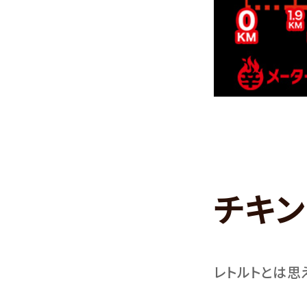
チキン
レトルトとは思