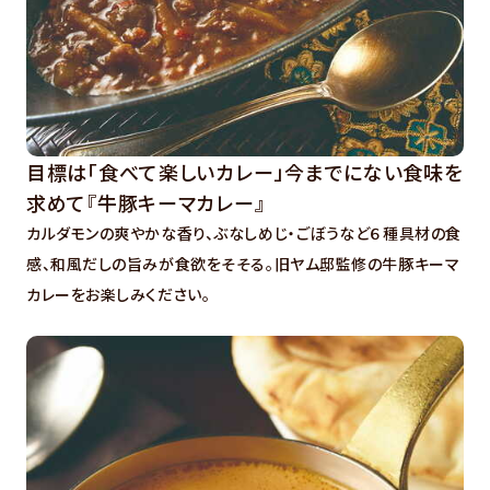
目標は「食べて楽しいカレー」今までにない食味を
求めて『牛豚キーマカレー』
カルダモンの爽やかな香り、ぶなしめじ・ごぼうなど６種具材の食
感、和風だしの旨みが食欲をそそる。旧ヤム邸監修の牛豚キーマ
カレーをお楽しみください。