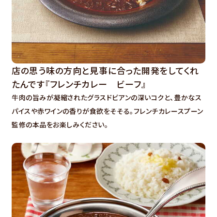
店の思う味の方向と見事に合った開発をしてくれ
たんです『フレンチカレー ビーフ』
牛肉の旨みが凝縮されたグラスドビアンの深いコクと、豊かなス
パイスや赤ワインの香りが食欲をそそる。フレンチカレースプーン
監修の本品をお楽しみください。