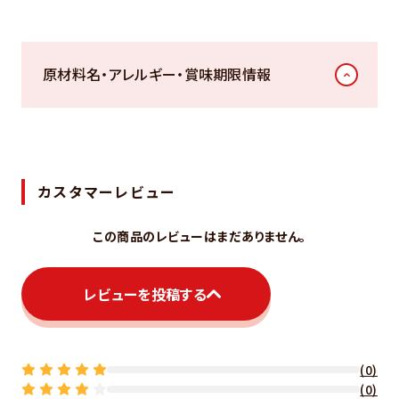
原材料名・アレルギー・賞味期限情報
カスタマーレビュー
この商品のレビューはまだありません。
レビューを投稿する
(0)
(0)