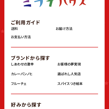
ご利用ガイド
送料
お届け方法
お支払い方法
ブランドから探す
しあわせの激辛
お客様の夢実現
カレーパンノヒ
選ばれし人気店
フルーチェ
スパイスつき絵本
好みから探す