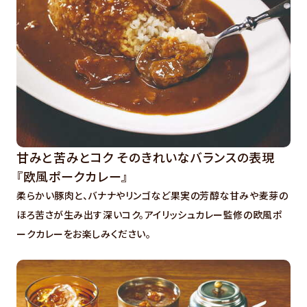
甘みと苦みとコク そのきれいなバランスの表現
『欧風ポークカレー』
柔らかい豚肉と、バナナやリンゴなど果実の芳醇な甘みや麦芽の
ほろ苦さが生み出す深いコク。アイリッシュカレー監修の欧風ポ
ークカレーをお楽しみください。