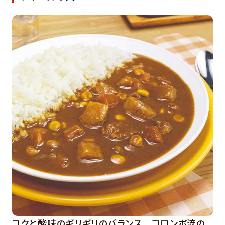
コクと酸味のギリギリのバランス コロンボ流の