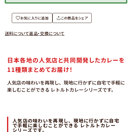
お気に入りに追加
この商品をシェア
送料について
返品・交換について
日本各地の人気店と共同開発したカレーを
11種類まとめてお届け！
人気店の味わいを再現し、現地に行かずに自宅で手軽に
楽しむことができる レトルトカレーシリーズです。
人気店の味わいを再現し、現地に行かずに自宅
で手軽に楽しむことができる レトルトカレー
シリーズです。