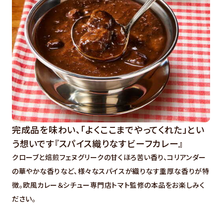
完成品を味わい、「よくここまでやってくれた」とい
う想いです『スパイス織りなすビーフカレー』
クローブと焙煎フェヌグリークの甘くほろ苦い香り、コリアンダー
の華やかな香りなど、様々なスパイスが織りなす重厚な香りが特
徴。欧風カレー＆シチュー専門店トマト監修の本品をお楽しみく
ださい。