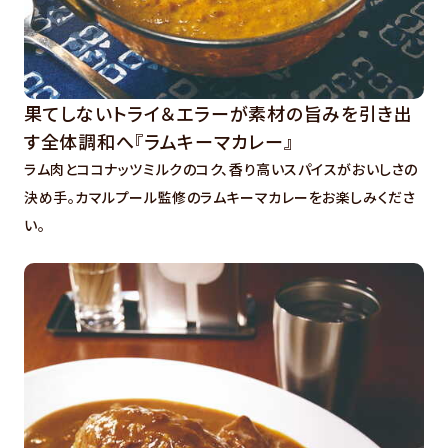
果てしないトライ＆エラーが素材の旨みを引き出
す全体調和へ『ラムキーマカレー』
ラム肉とココナッツミルクのコク、香り高いスパイスがおいしさの
決め手。カマルプール監修のラムキーマカレーをお楽しみくださ
い。