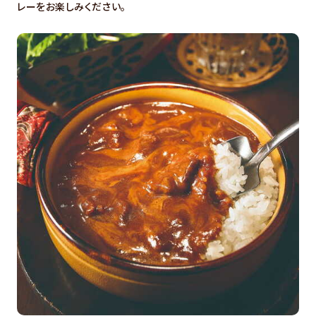
レーをお楽しみください。