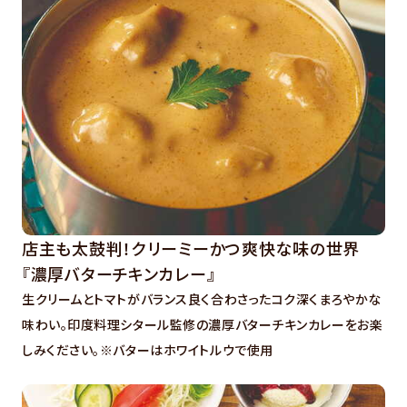
店主も太鼓判！クリーミーかつ爽快な味の世界
『濃厚バターチキンカレー』
生クリームとトマトがバランス良く合わさったコク深くまろやかな
味わい。印度料理シタール監修の濃厚バターチキンカレーをお楽
しみください。※バターはホワイトルウで使用