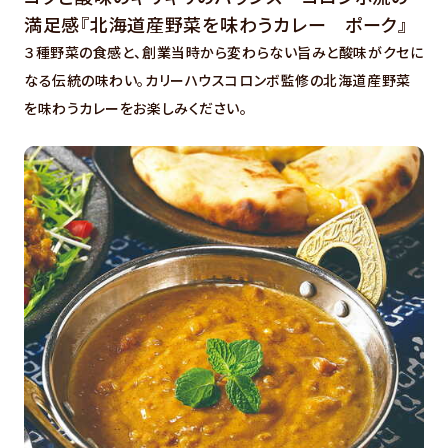
満足感『北海道産野菜を味わうカレー ポーク』
３種野菜の食感と、創業当時から変わらない旨みと酸味がクセに
なる伝統の味わい。カリーハウスコロンボ監修の北海道産野菜
を味わうカレーをお楽しみください。