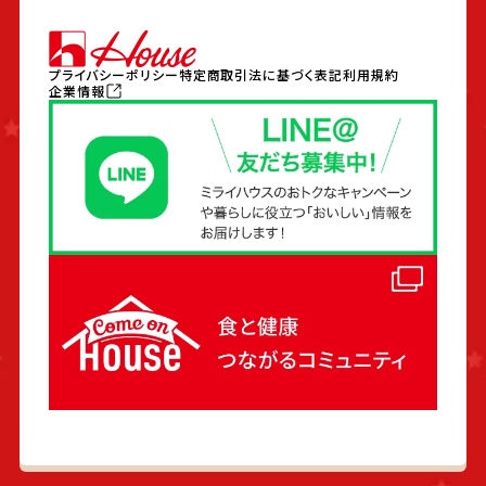
プライバシーポリシー
特定商取引法に基づく表記
利用規約
企業情報