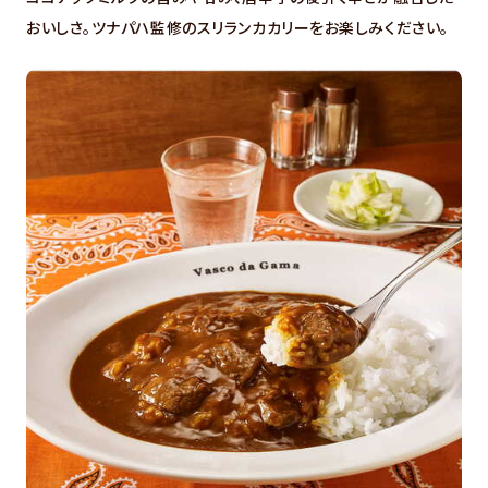
おいしさ。ツナパハ監修のスリランカカリーをお楽しみください。