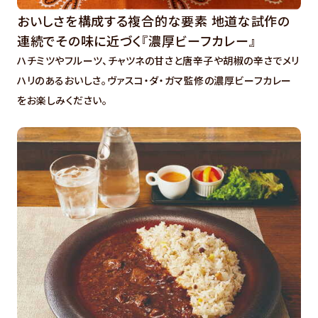
おいしさを構成する複合的な要素 地道な試作の
連続でその味に近づく『濃厚ビーフカレー』
ハチミツやフルーツ、チャツネの甘さと唐辛子や胡椒の辛さでメリ
ハリのあるおいしさ。ヴァスコ・ダ・ガマ監修の濃厚ビーフカレー
をお楽しみください。