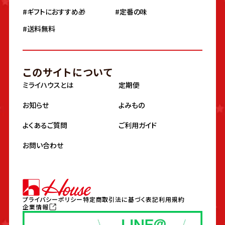
#ギフトにおすすめ🎁
#定番の味
#送料無料
このサイトについて
ミライハウスとは
定期便
お知らせ
よみもの
よくあるご質問
ご利用ガイド
お問い合わせ
プライバシーポリシー
特定商取引法に基づく表記
利用規約
企業情報