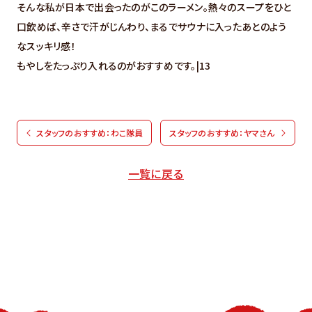
そんな私が日本で出会ったのがこのラーメン。熱々のスープをひと
口飲めば、辛さで汗がじんわり、まるでサウナに入ったあとのよう
なスッキリ感！
もやしをたっぷり入れるのがおすすめです。|13
スタッフのおすすめ：わこ隊員
スタッフのおすすめ：ヤマさん
一覧に戻る