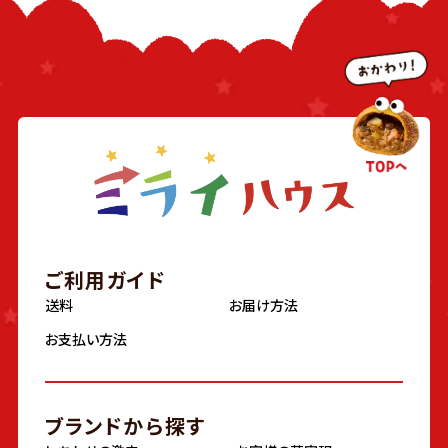
ご利用ガイド
送料
お届け方法
お支払い方法
ブランドから探す