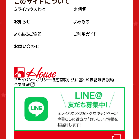
このサイトについて
ミライハウスとは
定期便
お知らせ
よみもの
よくあるご質問
ご利用ガイド
お問い合わせ
プライバシーポリシー
特定商取引法に基づく表記
利用規約
企業情報