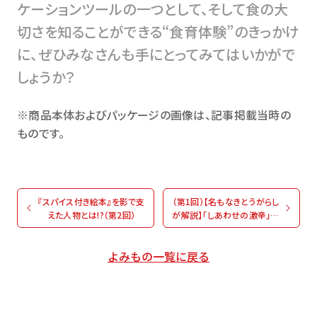
ケーションツールの一つとして、そして食の大
切さを知ることができる“食育体験”のきっかけ
に、ぜひみなさんも手にとってみてはいかがで
しょうか？
※商品本体およびパッケージの画像は、記事掲載当時の
ものです。
『スパイス付き絵本』を影で支
（第1回）【名もなきとうがらし
えた人物とは!?（第2回）
が解説】「しあわせの激辛」が
できるまで
よみもの一覧に戻る