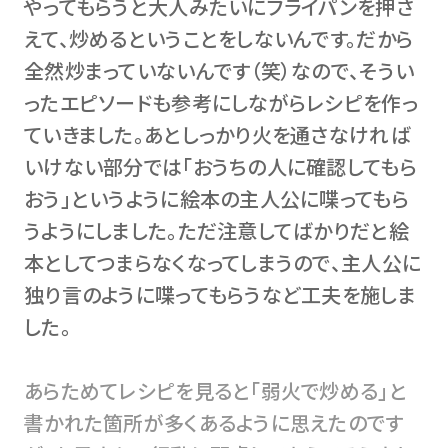
やってもらうと大人みたいにフライパンを押さ
えて、炒めるということをしないんです。だから
全然炒まっていないんです（笑）なので、そうい
ったエピソードも参考にしながらレシピを作っ
ていきました。あとしっかり火を通さなければ
いけない部分では「おうちの人に確認してもら
おう」というように絵本の主人公に喋ってもら
うようにしました。ただ注意してばかりだと絵
本としてつまらなくなってしまうので、主人公に
独り言のように喋ってもらうなど工夫を施しま
した。
あらためてレシピを見ると「弱火で炒める」と
書かれた箇所が多くあるように思えたのです