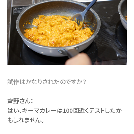
試作はかなりされたのですか？
齊野さん：
はい、キーマカレーは100回近くテストしたか
もしれません。