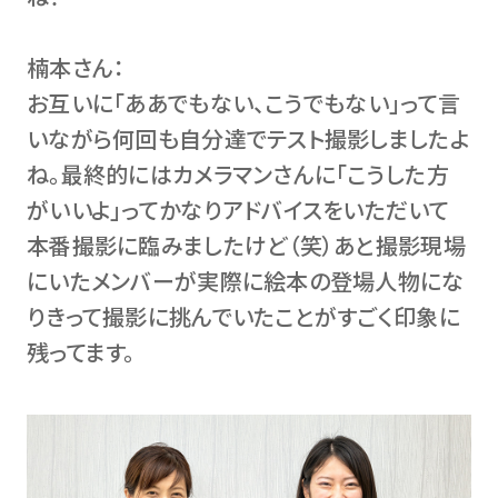
楠本さん：
お互いに「ああでもない、こうでもない」って言
いながら何回も自分達でテスト撮影しましたよ
ね。最終的にはカメラマンさんに「こうした方
がいいよ」ってかなりアドバイスをいただいて
本番撮影に臨みましたけど（笑）あと撮影現場
にいたメンバーが実際に絵本の登場人物にな
りきって撮影に挑んでいたことがすごく印象に
残ってます。