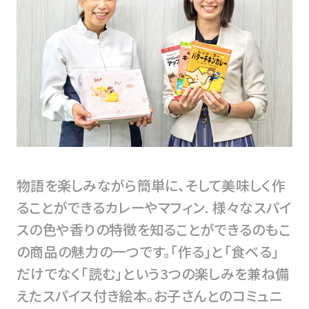
物語を楽しみながら簡単に、そして美味しく作
ることができるカレーやマフィン. 様々なスパイ
スの色や香りの特徴を知ることができるのもこ
の商品の魅力の一つです。「作る」と「食べる」
だけでなく「読む」という3つの楽しみを兼ね備
えたスパイス付き絵本。お子さんとのコミュニ