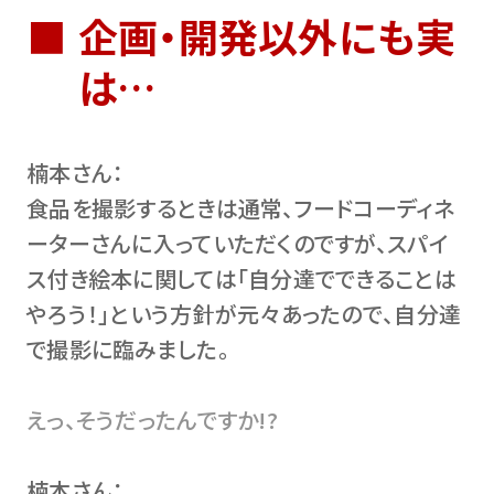
企画・開発以外にも実
は…
楠本さん：
食品を撮影するときは通常、フードコーディネ
ーターさんに入っていただくのですが、スパイ
ス付き絵本に関しては「自分達でできることは
やろう！」という方針が元々あったので、自分達
で撮影に臨みました。
えっ、そうだったんですか!?
楠本さん：