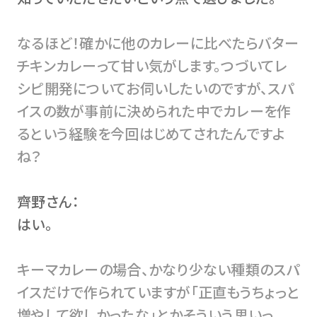
なるほど！確かに他のカレーに比べたらバター
チキンカレーって甘い気がします。つづいてレ
シピ開発についてお伺いしたいのですが、スパ
イスの数が事前に決められた中でカレーを作
るという経験を今回はじめてされたんですよ
ね？
齊野さん：
はい。
キーマカレーの場合、かなり少ない種類のスパ
イスだけで作られていますが「正直もうちょっと
増やして欲しかったな」とかそういう思いっ