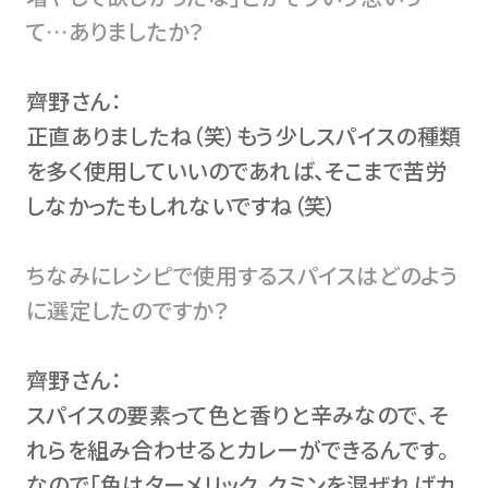
て…ありましたか？
齊野さん：
正直ありましたね（笑）もう少しスパイスの種類
を多く使用していいのであれば、そこまで苦労
しなかったもしれないですね（笑）
ちなみにレシピで使用するスパイスはどのよう
に選定したのですか？
齊野さん：
スパイスの要素って色と香りと辛みなので、そ
れらを組み合わせるとカレーができるんです。
なので「色はターメリック。クミンを混ぜればカ