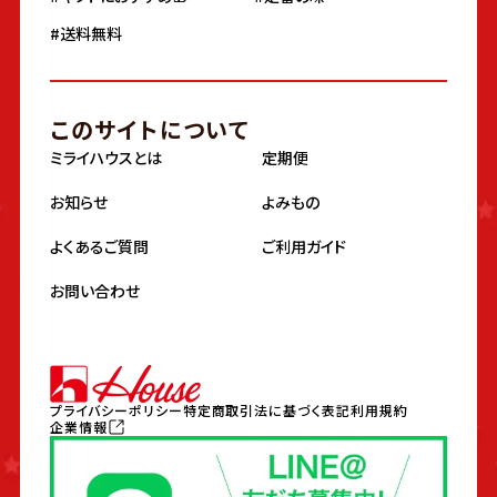
#送料無料
このサイトについて
ミライハウスとは
定期便
お知らせ
よみもの
よくあるご質問
ご利用ガイド
お問い合わせ
プライバシーポリシー
特定商取引法に基づく表記
利用規約
企業情報