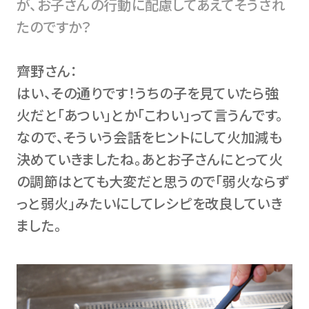
が、お子さんの行動に配慮してあえてそうされ
たのですか？
齊野さん：
はい、その通りです！うちの子を見ていたら強
火だと「あつい」とか「こわい」って言うんです。
なので、そういう会話をヒントにして火加減も
決めていきましたね。あとお子さんにとって火
の調節はとても大変だと思うので「弱火ならず
っと弱火」みたいにしてレシピを改良していき
ました。