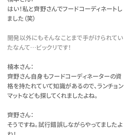
はい！私と齊野さんでフードコーディネートし
ました（笑）
開発以外にもそんなことまで手がけられてい
たなんて…ビックリです！
楠本さん：
齊野さん自身もフードコーディネーターの資
格を持たれていて知識があるので、ランチョン
マットなども探してくれましたよね。
齊野さん：
そうですね。試行錯誤しながらやってましたよ
ね！