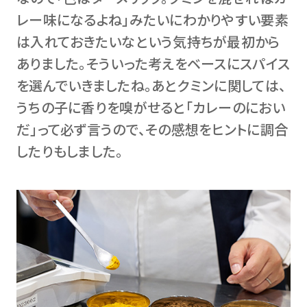
レー味になるよね」みたいにわかりやすい要素
は入れておきたいなという気持ちが最初から
ありました。そういった考えをベースにスパイス
を選んでいきましたね。あとクミンに関しては、
うちの子に香りを嗅がせると「カレーのにおい
だ」って必ず言うので、その感想をヒントに調合
したりもしました。