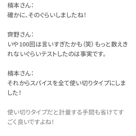
楠本さん：
確かに、そのぐらいしましたね！
齊野さん：
いや100回は言いすぎたかも（笑）もっと数えき
れないぐらいテストしたのは事実です。
楠本さん：
それからスパイスを全て使い切りタイプにしま
した！
使い切りタイプだと計量する手間も省けてす
ごく良いですよね！