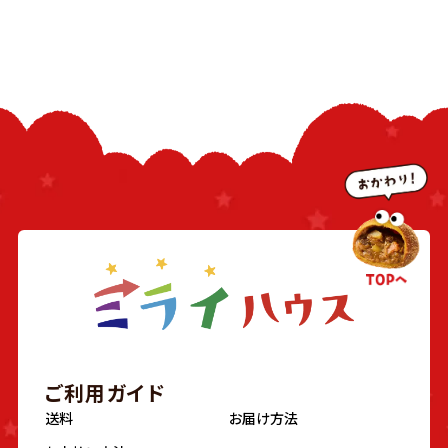
ご利用ガイド
送料
お届け方法