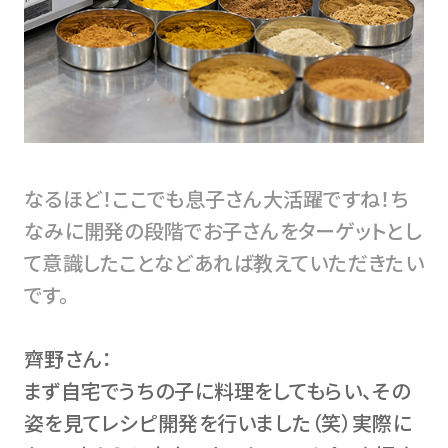
なるほど！ここでも息子さん大活躍ですね！ち
なみに開発の段階でお子さんをターゲットとし
て意識したことなどあれば教えていただきたい
です。
齊野さん：
まず自宅でうちの子に料理をしてもらい、その
姿を見てレシピ開発を行いました（笑）実際に