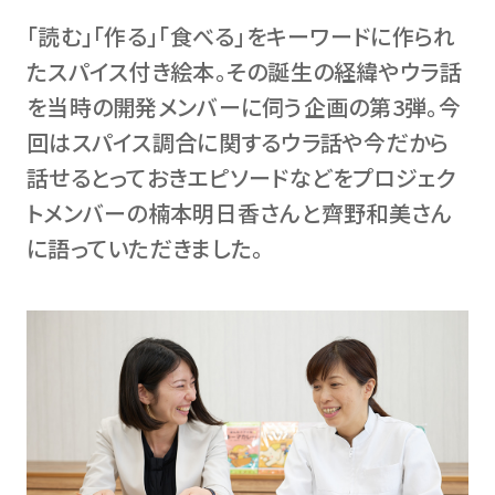
「読む」「作る」「食べる」をキーワードに作られ
たスパイス付き絵本。その誕生の経緯やウラ話
を当時の開発メンバーに伺う企画の第3弾。今
回はスパイス調合に関するウラ話や今だから
話せるとっておきエピソードなどをプロジェク
トメンバーの楠本明日香さんと齊野和美さん
に語っていただきました。