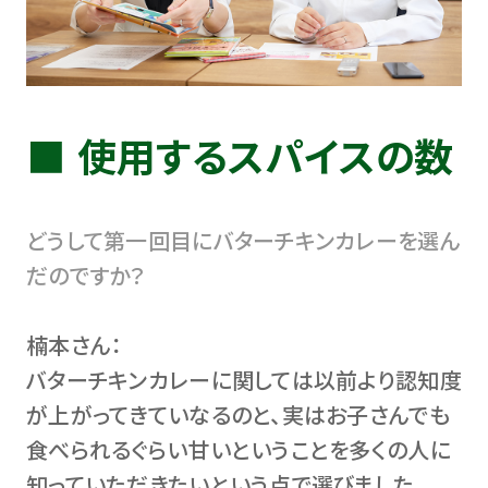
使用するスパイスの数
どうして第一回目にバターチキンカレーを選ん
だのですか？
楠本さん：
バターチキンカレーに関しては以前より認知度
が上がってきていなるのと、実はお子さんでも
食べられるぐらい甘いということを多くの人に
知っていただきたいという点で選びました。