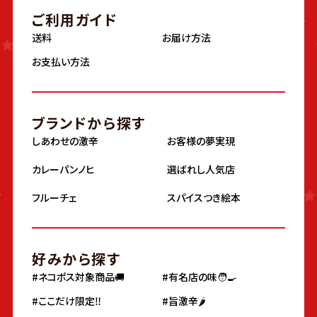
ご利用ガイド
送料
お届け方法
お支払い方法
ブランドから探す
しあわせの激辛
お客様の夢実現
カレーパンノヒ
選ばれし人気店
フルーチェ
スパイスつき絵本
好みから探す
#ネコポス対象商品🚚
#有名店の味🧑‍🍳
#ここだけ限定‼️
#旨激辛🌶