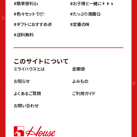
#簡単便利👍
#お子様と一緒に👨‍👩‍👦
#色々セットで📦
#たっぷり満腹😋
#ギフトにおすすめ🎁
#定番の味
#送料無料
このサイトについて
ミライハウスとは
定期便
お知らせ
よみもの
よくあるご質問
ご利用ガイド
お問い合わせ