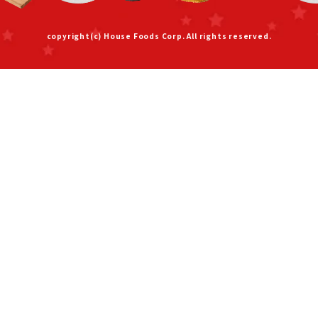
copyright(c) House Foods Corp. All rights reserved.