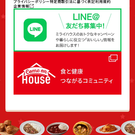
プライバシーポリシー
特定商取引法に基づく表記
利用規約
企業情報