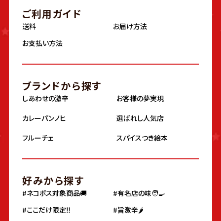
ご利用ガイド
送料
お届け方法
お支払い方法
ブランドから探す
しあわせの激辛
お客様の夢実現
カレーパンノヒ
選ばれし人気店
フルーチェ
スパイスつき絵本
好みから探す
#ネコポス対象商品🚚
#有名店の味🧑‍🍳
#ここだけ限定‼️
#旨激辛🌶