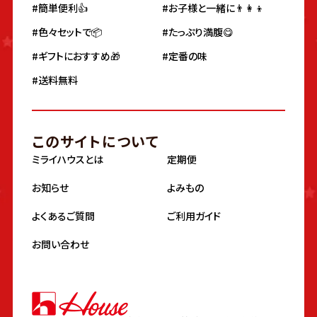
#簡単便利👍
#お子様と一緒に👨‍👩‍👦
#色々セットで📦
#たっぷり満腹😋
#ギフトにおすすめ🎁
#定番の味
#送料無料
このサイトについて
ミライハウスとは
定期便
お知らせ
よみもの
よくあるご質問
ご利用ガイド
お問い合わせ