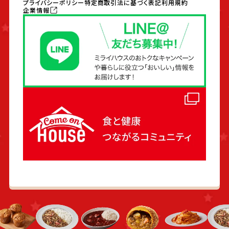
プライバシーポリシー
特定商取引法に基づく表記
利用規約
企業情報