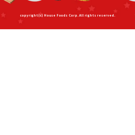
copyright(c) House Foods Corp. All rights reserved.