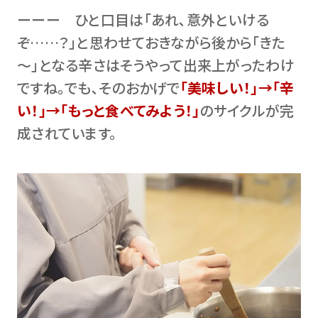
ーーー ひと口目は｢あれ､意外といける
ぞ……？｣と思わせておきながら後から｢きた
～｣となる辛さはそうやって出来上がったわけ
ですね。でも､そのおかげで
｢美味しい！｣→｢辛
い！｣→｢もっと食べてみよう！｣
のサイクルが完
成されています。