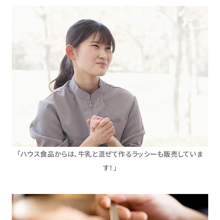
｢ハウス食品からは､牛乳と混ぜて作るラッシーも販売していま
す！｣