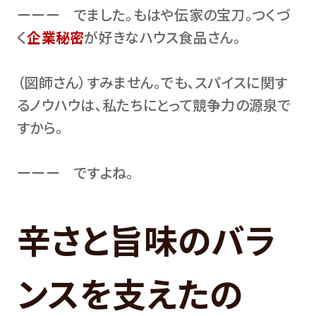
ーーー でました。もはや伝家の宝刀。つくづ
く
企業秘密
が好きなハウス食品さん。
（図師さん）すみません。でも､スパイスに関す
るノウハウは､私たちにとって競争力の源泉で
すから。
ーーー ですよね。
辛さと旨味のバラ
ンスを支えたの