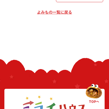
よみもの一覧に戻る