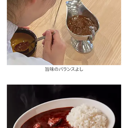
旨味のバランスよし