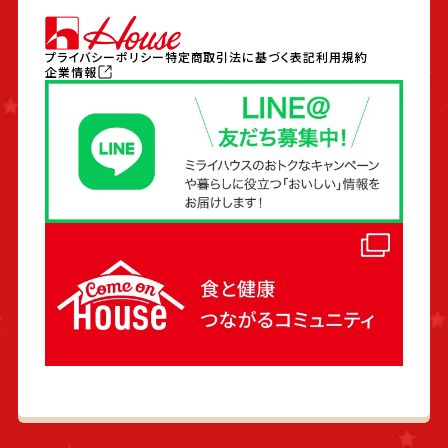
プライバシーポリシー
特定商取引法に基づく表記
利用規約
企業情報