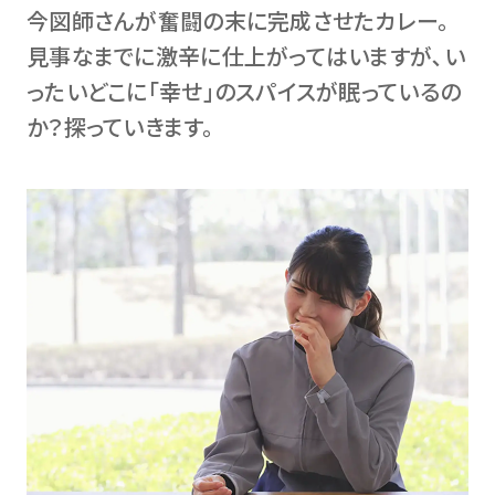
今図師さんが奮闘の末に完成させたカレー。
見事なまでに激辛に仕上がってはいますが､い
ったいどこに｢幸せ｣のスパイスが眠っているの
か？探っていきます。