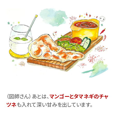
（図師さん）あとは､
マンゴーとタマネギのチャ
ツネ
も入れて深い甘みを出しています。