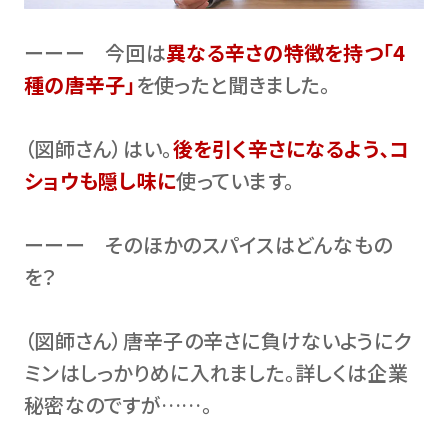
ーーー 今回は
異なる辛さの特徴を持つ「4
種の唐辛子」
を使ったと聞きました。
（図師さん）はい。
後を引く辛さになるよう､コ
ショウも隠し味に
使っています。
ーーー そのほかのスパイスはどんなもの
を？
（図師さん）唐辛子の辛さに負けないようにク
ミンはしっかりめに入れました。詳しくは企業
秘密なのですが……。