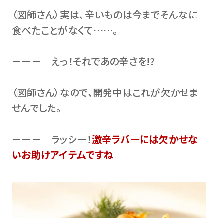
（図師さん）実は､辛いものは今までそんなに
食べたことがなくて……。
ーーー えっ！それであの辛さを!?
（図師さん）なので､開発中はこれが欠かせま
せんでした。
ーーー ラッシー！
激辛ラバーには欠かせな
いお助けアイテムですね