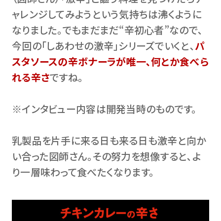
ャレンジしてみようという気持ちは沸くように
なりました。でもまだまだ“辛初心者”なので､
今回の｢しあわせの激辛｣シリーズでいくと､
パ
スタソースの辛ボナーラが唯一､何とか食べら
れる辛さ
ですね。
※インタビュー内容は開発当時のものです。
乳製品を片手に来る日も来る日も激辛と向か
い合った図師さん。その努力を想像すると､よ
り一層味わって食べたくなります。