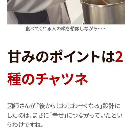
食べてくれる人の顔を想像しながら……
甘みのポイントは
2
種のチャツネ
図師さんが｢後からじわじわ辛くなる｣設計に
したのは､まさに｢幸せ｣につながっていたとい
うわけですね。