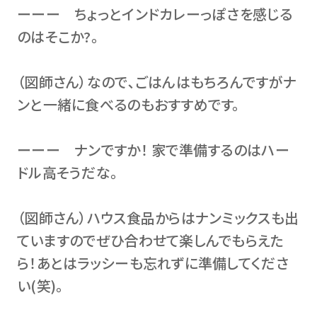
ーーー ちょっとインドカレーっぽさを感じる
のはそこか?。
（図師さん）なので､ごはんはもちろんですがナ
ンと一緒に食べるのもおすすめです。
ーーー ナンですか！ 家で準備するのはハー
ドル高そうだな。
（図師さん）ハウス食品からはナンミックスも出
ていますのでぜひ合わせて楽しんでもらえた
ら！あとはラッシーも忘れずに準備してくださ
い(笑)。