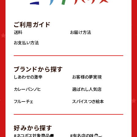
ご利用ガイド
送料
お届け方法
お支払い方法
ブランドから探す
しあわせの激辛
お客様の夢実現
カレーパンノヒ
選ばれし人気店
フルーチェ
スパイスつき絵本
好みから探す
#ネコポス対象商品🚚
#有名店の味🧑‍🍳