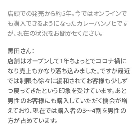
店頭での発売から約5年。今ではオンラインで
も購入できるようになったカレーパンノヒです
が、現在の状況をお聞かせください。
黒田さん：
店舗はオープンして1年ちょっとでコロナ禍に
なり売上もかなり落ち込みました。ですが最近
では制限も徐々に緩和されてお客様も少しず
つ戻ってきたという印象を受けています。あと
男性のお客様にも購入していただく機会が増
えており、現在では購入者の3～4割を男性の
方が占めています。