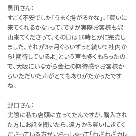
黒田さん：
すごく不安でした「うまく揚がるかな」、「買いに
来てくれるかな」って。ですが実際お客様も沢
山来てくださって、その日は16時とかに完売し
ました。それが3ヶ月ぐらいずっと続いて社内か
ら「期待しているよ」という声も多くもらったの
で、大阪にいながら会社の期待感やお客様か
らいただいた声がとてもありがたかったです
ね。
野口さん：
実際に私も店頭に立ってたんですが、購入され
た方にお話を聞いたら、遠方から買いにきてく
ださっている方がいらっしゃって「わざわざカレ