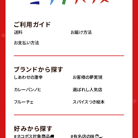
ご利用ガイド
送料
お届け方法
お支払い方法
ブランドから探す
しあわせの激辛
お客様の夢実現
カレーパンノヒ
選ばれし人気店
フルーチェ
スパイスつき絵本
好みから探す
#ネコポス対象商品🚚
#有名店の味🧑‍🍳