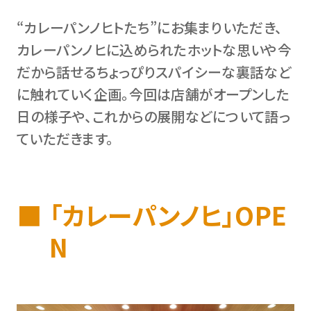
“カレーパンノヒトたち”にお集まりいただき、
カレーパンノヒに込められたホットな思いや今
だから話せるちょっぴりスパイシーな裏話など
に触れていく企画。今回は店舗がオープンした
日の様子や、これからの展開などについて語っ
ていただきます。
「カレーパンノヒ」OPE
N