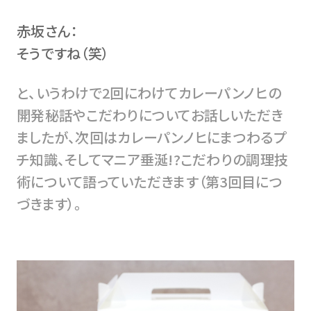
赤坂さん：
そうですね（笑）
と、いうわけで2回にわけてカレーパンノヒの
開発秘話やこだわりについてお話しいただき
ましたが、次回はカレーパンノヒにまつわるプ
チ知識、そしてマニア垂涎!?こだわりの調理技
術について語っていただきます（第3回目につ
づきます）。