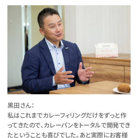
黒田さん：
私はこれまでカレーフィリングだけをずっと作
ってきたので、カレーパンをトータルで開発でき
たということも喜びでした。あと実際にお客様