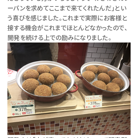
ーパンを求めてここまで来てくれたんだ」とい
う喜びを感じました。これまで実際にお客様と
接する機会がこれまでほとんどなかったので、
開発を続ける上での励みになりました。