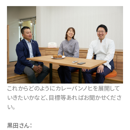
これからどのようにカレーパンノヒを展開して
いきたいかなど、目標等あればお聞かせくださ
い。
黒田さん：