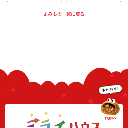
よみもの一覧に戻る