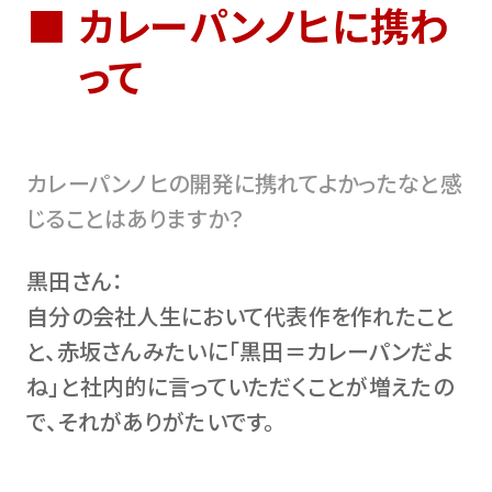
カレーパンノヒに携わ
って
カレーパンノヒの開発に携れてよかったなと感
じることはありますか？
黒田さん：
自分の会社人生において代表作を作れたこと
と、赤坂さんみたいに「黒田＝カレーパンだよ
ね」と社内的に言っていただくことが増えたの
で、それがありがたいです。