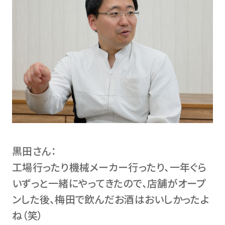
黒田さん：
工場行ったり機械メーカー行ったり、一年ぐら
いずっと一緒にやってきたので、店舗がオープ
ンした後、梅田で飲んだお酒はおいしかったよ
ね（笑）