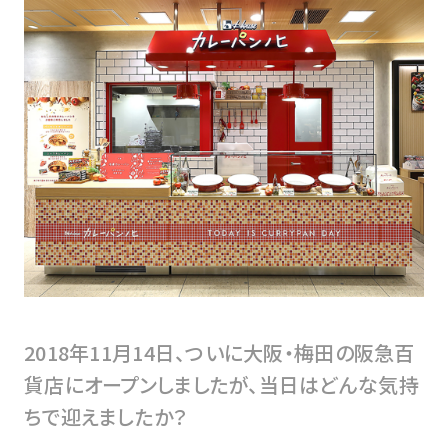
2018年11月14日、ついに大阪・梅田の阪急百
貨店にオープンしましたが、当日はどんな気持
ちで迎えましたか？