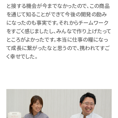
と接する機会が今までなかったので、この商品
を通じて知ることができて今後の開発の励み
になったのも事実です。それからチームワーク
をすごく感じましたし、みんなで作り上げたって
ところがよかったです。本当に仕事の糧になっ
て成長に繋がったなと思うので、携われてすご
く幸せでした。