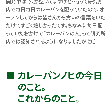
開発中は「穴が空いてますけど…」って研究所
内で毎日毎日カレーパンを配っていたので、オ
ープンしてからは皆さんから労いの言葉をいた
だけてすごく嬉しかったです。ちなみに毎日配
っていたおかけで「カレーパンの人」って研究所
内では認知されるようになりましたが（笑）
カレーパンノヒの今日
のこと。
これからのこと。