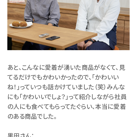
あと、こんなに愛着が湧いた商品がなくて、見
てるだけでもかわいかったので、「かわいい
ね！」っていつも話かけていました（笑）みんな
にも「かわいいでしょ？」って紹介しながら社員
の人にも食べてもらってたぐらい、本当に愛着
のある商品でした。
黒田さん：