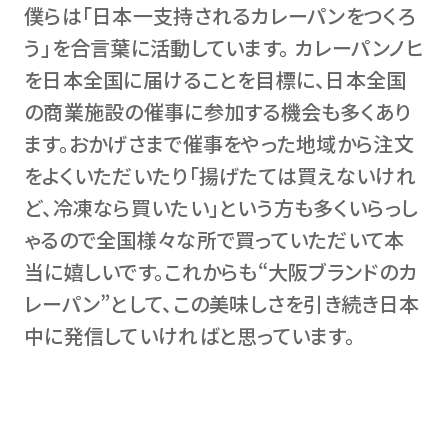
僕らは「日本一支持されるカレーパンをつくろ
う」を合言葉に活動しています。 カレーパンノヒ
を日本全国に届けることを目標に、日本全国
の商業施設の催事に参加する機会も多くあり
ます。おかげさまで催事をやった地域から注文
をよくいただいたり「揚げたては買えないけれ
ど、冷凍なら買いたい」という方も多くいらっし
ゃるので全国様々な所で買っていただいて本
当に嬉しいです。これからも“大阪ブランドのカ
レーパン”として、この美味しさを引き続き日本
中に発信していければと思っています。