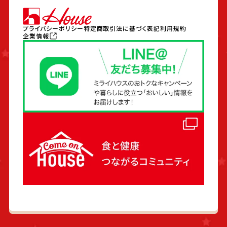
プライバシーポリシー
特定商取引法に基づく表記
利用規約
企業情報