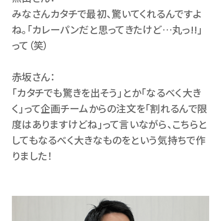
みなさんカタチで最初、驚いてくれるんですよ
ね。「カレーパンだと思ってきたけど…丸っ!!」
って（笑）
赤坂さん：
「カタチでも驚きを出そう」とか「なるべく大き
く」って企画チームからの注文を「割れるんで限
度はありますけどね」って言いながら、こちらと
してもなるべく大きなものをという気持ちで作
りました！