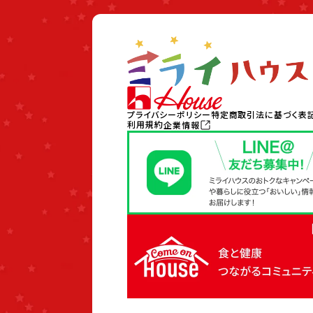
プライバシーポリシー
特定商取引法に基づく表
利用規約
企業情報