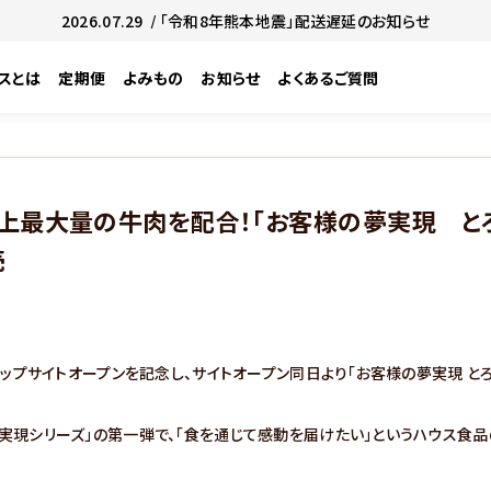
2026.07.29
/ 「令和8年熊本地震」配送遅延のお知らせ
スとは
定期便
よみもの
お知らせ
よくあるご質問
上最大量の牛肉を配合！「お客様の夢実現 と
売
ョップサイトオープンを記念し、サイトオープン同日より「お客様の夢実現 と
実現シリーズ」の第一弾で、「食を通じて感動を届けたい」というハウス食